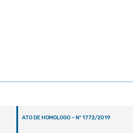
ATO DE HOMOLOGO – Nº 1772/2019