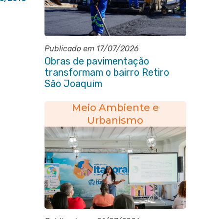
Publicado em 17/07/2026
Obras de pavimentação
transformam o bairro Retiro
São Joaquim
Meio Ambiente e
Urbanismo