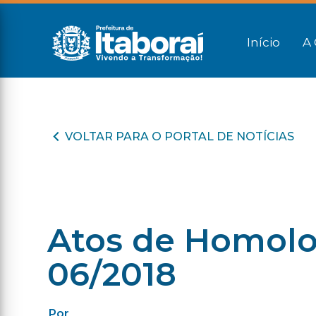
Início
A 
VOLTAR PARA O PORTAL DE NOTÍCIAS
Atos de Homolog
06/2018
Por