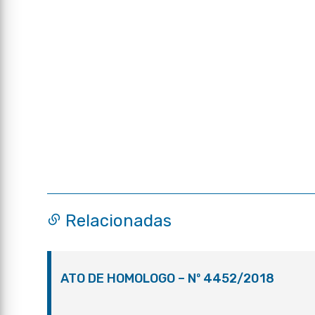
Relacionadas
ATO DE HOMOLOGO – Nº 4452/2018