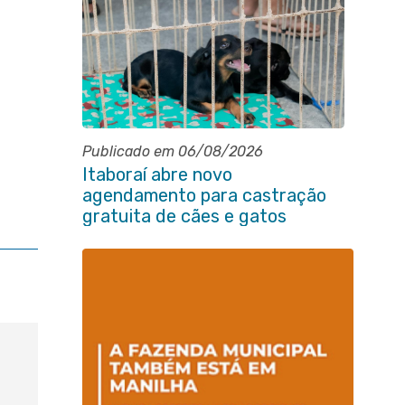
Publicado em 06/08/2026
Itaboraí abre novo
agendamento para castração
gratuita de cães e gatos