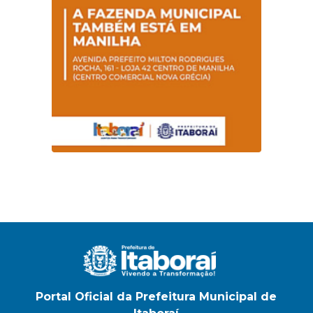
Portal Oficial da Prefeitura Municipal de