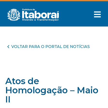
VOLTAR PARA O PORTAL DE NOTÍCIAS
Atos de
Homologação – Maio
II