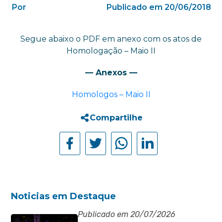
Por
Publicado em 20/06/2018
Segue abaixo o PDF em anexo com os atos de
Homologação – Maio II
— Anexos —
Homologos – Maio II
Compartilhe
Noticias em Destaque
Publicado em 20/07/2026