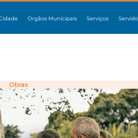
Cidade
Orgãos Municipais
Serviços
Servido
Obras