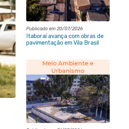
Publicado em 20/07/2026
Itaboraí avança com obras de
pavimentação em Vila Brasil
Meio Ambiente e
Urbanismo