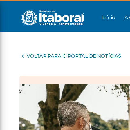
Início
A 
VOLTAR PARA O PORTAL DE NOTÍCIAS