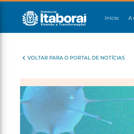
Início
A 
VOLTAR PARA O PORTAL DE NOTÍCIAS