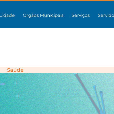
Cidade
Orgãos Municipais
Serviços
Servido
Saúde