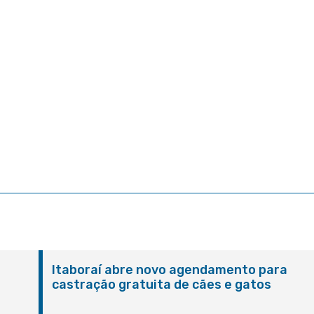
Itaboraí abre novo agendamento para
castração gratuita de cães e gatos