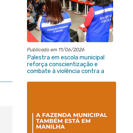
Publicado em 11/06/2026
Palestra em escola municipal
reforça conscientização e
combate à violência contra a
pessoa idosa em Itaboraí