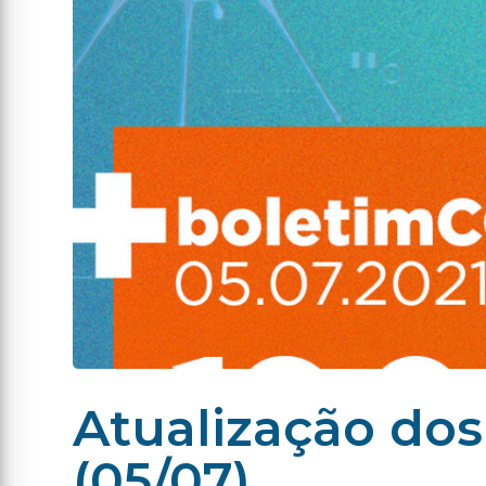
Atualização dos
(05/07)