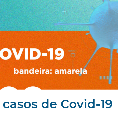
 casos de Covid-19