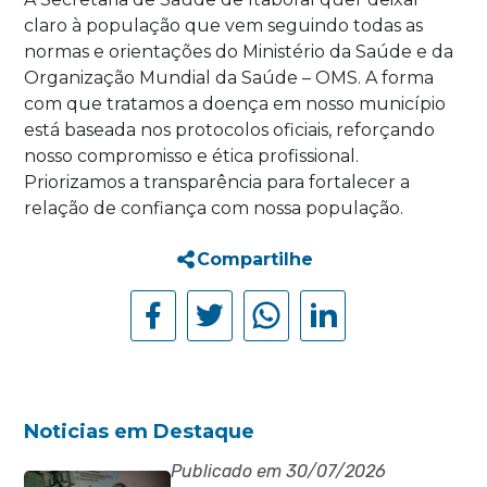
claro à população que vem seguindo todas as
normas e orientações do Ministério da Saúde e da
Organização Mundial da Saúde – OMS. A forma
com que tratamos a doença em nosso município
está baseada nos protocolos oficiais, reforçando
nosso compromisso e ética profissional.
Priorizamos a transparência para fortalecer a
relação de confiança com nossa população.
Compartilhe
Noticias em Destaque
Publicado em 30/07/2026