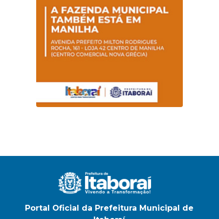
Portal Oficial da Prefeitura Municipal de