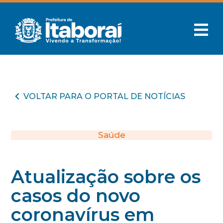
VOLTAR PARA O PORTAL DE NOTÍCIAS
Saúde
Atualização sobre os
casos do novo
coronavírus em