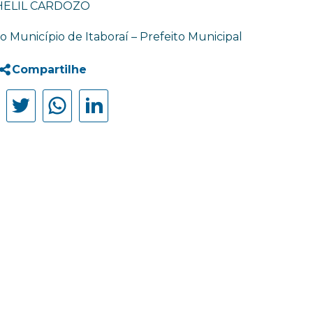
HELIL CARDOZO
 Município de Itaboraí – Prefeito Municipal
Compartilhe