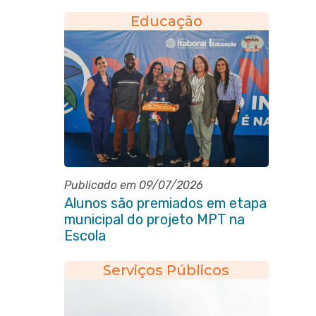
Educação
Publicado em 09/07/2026
Alunos são premiados em etapa
municipal do projeto MPT na
Escola
Serviços Públicos