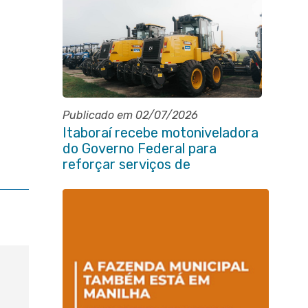
Publicado em 02/07/2026
Itaboraí recebe motoniveladora
do Governo Federal para
reforçar serviços de
infraestrutura