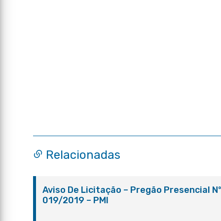
Relacionadas
Aviso De Licitação – Pregão Presencial N
019/2019 – PMI