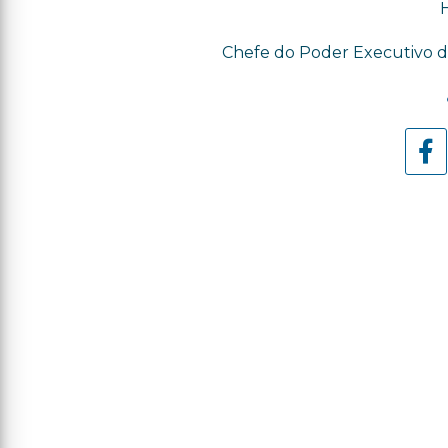
Chefe do Poder Executivo do