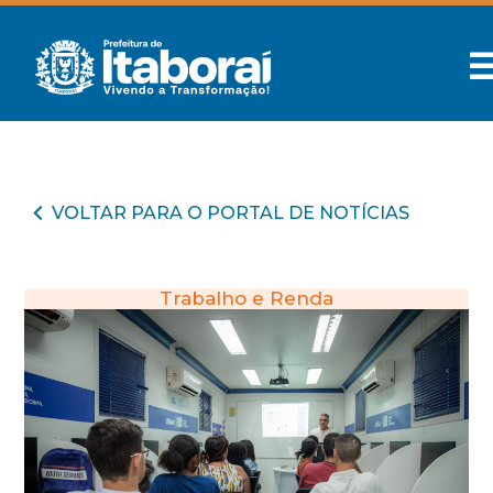
VOLTAR PARA O PORTAL DE NOTÍCIAS
Trabalho e Renda