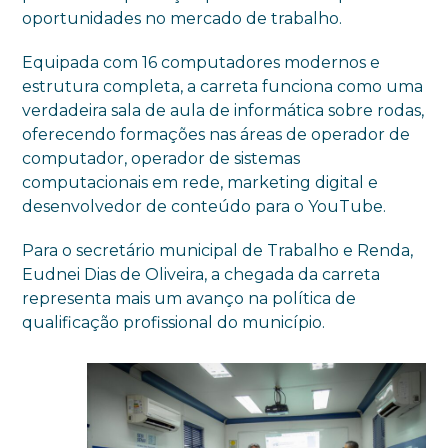
oportunidades no mercado de trabalho.
Equipada com 16 computadores modernos e
estrutura completa, a carreta funciona como uma
verdadeira sala de aula de informática sobre rodas,
oferecendo formações nas áreas de operador de
computador, operador de sistemas
computacionais em rede, marketing digital e
desenvolvedor de conteúdo para o YouTube.
Para o secretário municipal de Trabalho e Renda,
Eudnei Dias de Oliveira, a chegada da carreta
representa mais um avanço na política de
qualificação profissional do município.