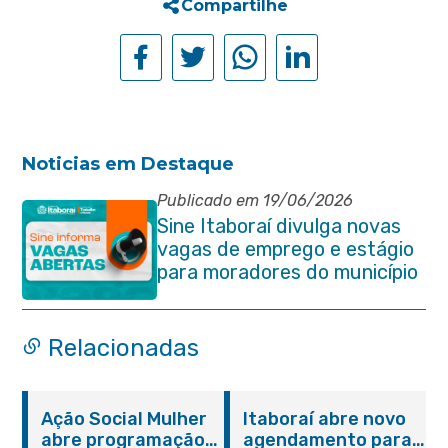
Compartilhe
Noticias em Destaque
Publicado em 19/06/2026
Sine Itaboraí divulga novas
vagas de emprego e estágio
para moradores do município
Relacionadas
Ação Social Mulher
Itaboraí abre novo
abre programação
agendamento para