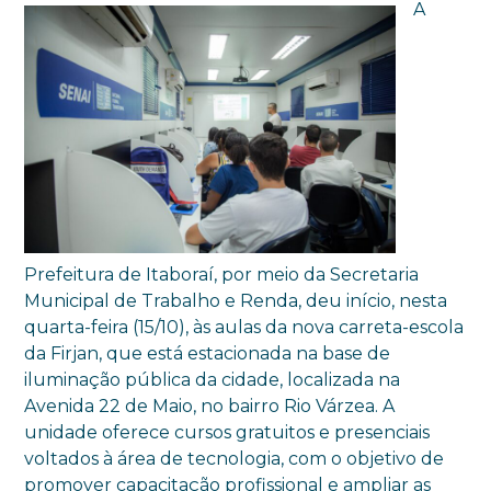
A
Prefeitura de Itaboraí, por meio da Secretaria
Municipal de Trabalho e Renda, deu início, nesta
quarta-feira (15/10), às aulas da nova carreta-escola
da Firjan, que está estacionada na base de
iluminação pública da cidade, localizada na
Avenida 22 de Maio, no bairro Rio Várzea. A
unidade oferece cursos gratuitos e presenciais
voltados à área de tecnologia, com o objetivo de
promover capacitação profissional e ampliar as