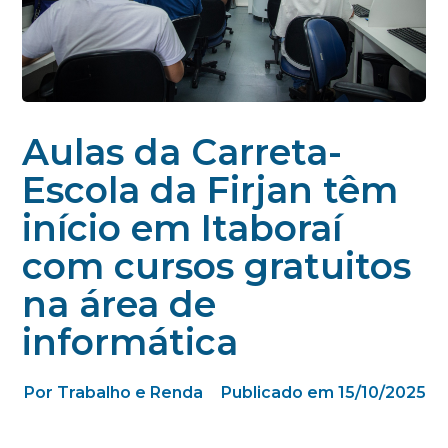
Aulas da Carreta-
Escola da Firjan têm
início em Itaboraí
com cursos gratuitos
na área de
informática
Por Trabalho e Renda
Publicado em 15/10/2025