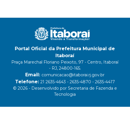
Portal Oficial da Prefeitura Municipal de
Itaboraí
Praça Marechal Floriano Peixoto, 97 - Centro, Itaboraí
- RJ, 24800-165.
Email:
comunicacao@itaborai.rj.gov.br
Telefone:
21 2635-4643 - 2635-4870 - 2635-4417
© 2026 - Desenvolvido por Secretaria de Fazenda e
Tecnologia