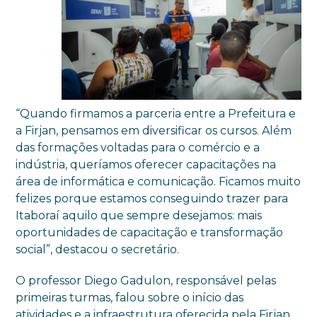
“Quando firmamos a parceria entre a Prefeitura e
a Firjan, pensamos em diversificar os cursos. Além
das formações voltadas para o comércio e a
indústria, queríamos oferecer capacitações na
área de informática e comunicação. Ficamos muito
felizes porque estamos conseguindo trazer para
Itaboraí aquilo que sempre desejamos: mais
oportunidades de capacitação e transformação
social”, destacou o secretário.
O professor Diego Gadulon, responsável pelas
primeiras turmas, falou sobre o início das
atividades e a infraestrutura oferecida pela Firjan.