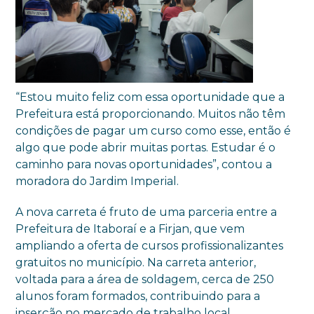
“Estou muito feliz com essa oportunidade que a
Prefeitura está proporcionando. Muitos não têm
condições de pagar um curso como esse, então é
algo que pode abrir muitas portas. Estudar é o
caminho para novas oportunidades”, contou a
moradora do Jardim Imperial.
A nova carreta é fruto de uma parceria entre a
Prefeitura de Itaboraí e a Firjan, que vem
ampliando a oferta de cursos profissionalizantes
gratuitos no município. Na carreta anterior,
voltada para a área de soldagem, cerca de 250
alunos foram formados, contribuindo para a
inserção no mercado de trabalho local.