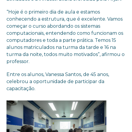
“Hoje é o primeiro dia de aula e estamos
conhecendo a estrutura, que é excelente. Vamos
começar o curso abordando os sistemas
computacionais, entendendo como funcionam os
computadores e toda a parte prática. Temos 15
alunos matriculados na turma da tarde e 16 na
turma da noite, todos muito motivados”, afirmou o
professor.
Entre os alunos, Vanessa Santos, de 45 anos,
celebrou a oportunidade de participar da
capacitação.