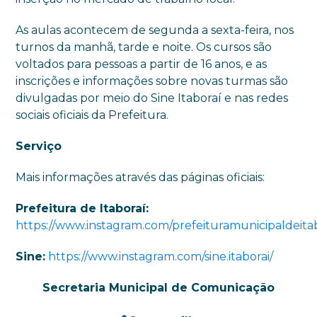
As aulas acontecem de segunda a sexta-feira, nos
turnos da manhã, tarde e noite. Os cursos são
voltados para pessoas a partir de 16 anos, e as
inscrições e informações sobre novas turmas são
divulgadas por meio do Sine Itaboraí e nas redes
sociais oficiais da Prefeitura.
Serviço
Mais informações através das páginas oficiais:
Prefeitura de Itaboraí:
https://www.instagram.com/prefeituramunicipaldeitab
Sine:
https://www.instagram.com/sine.itaborai/
Secretaria Municipal de Comunicação