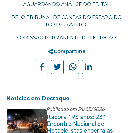
AGUARDANDO ANÁLISE DO EDITAL
PELO TRIBUNAL DE CONTAS DO ESTADO DO
RIO DE JANEIRO.
COMISSÃO PERMANENTE DE LICITAÇÃO
Compartilhe
Noticias em Destaque
Publicado em 31/05/2026
Itaboraí 193 anos: 23º
Encontro Nacional de
Motociclistas encerra as