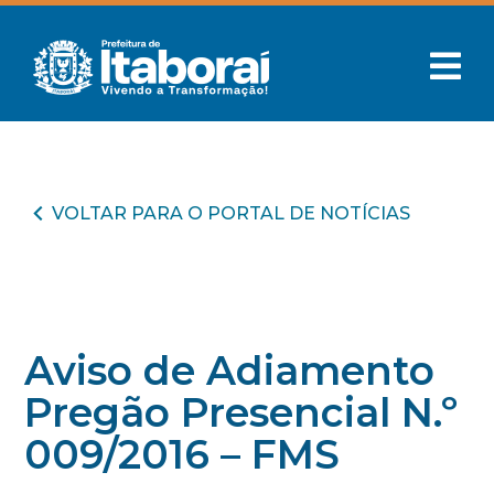
VOLTAR PARA O PORTAL DE NOTÍCIAS
Aviso de Adiamento
Pregão Presencial N.º
009/2016 – FMS