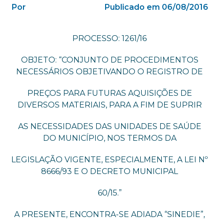
Por
Publicado em 06/08/2016
PROCESSO: 1261/16
OBJETO: “CONJUNTO DE PROCEDIMENTOS
NECESSÁRIOS OBJETIVANDO O REGISTRO DE
PREÇOS PARA FUTURAS AQUISIÇÕES DE
DIVERSOS MATERIAIS, PARA A FIM DE SUPRIR
AS NECESSIDADES DAS UNIDADES DE SAÚDE
DO MUNICÍPIO, NOS TERMOS DA
LEGISLAÇÃO VIGENTE, ESPECIALMENTE, A LEI Nº
8666/93 E O DECRETO MUNICIPAL
60/15.”
A PRESENTE, ENCONTRA-SE ADIADA “SINEDIE”,