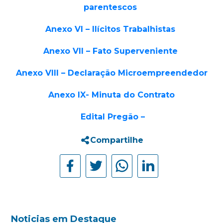
parentescos
Anexo VI – Ilícitos Trabalhistas
Anexo VII – Fato Superveniente
Anexo VIII – Declaração Microempreendedor
Anexo IX- Minuta do Contrato
Edital Pregão –
Compartilhe
Noticias em Destaque