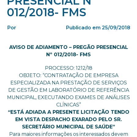
PRESENCIAL Nº
012/2018- FMS
Por
Publicado em 25/09/2018
AVISO DE ADIAMENTO – PREGÃO PRESENCIAL
Nº 012/2018- FMS
PROCESSO: 1212/18
OBJETO: “CONTRATAÇÃO DE EMPRESA
ESPECIALIZADA NA PRESTAÇÃO DE SERVIÇOS
DE GESTÃO EM LABORATÓRIO DE REFERÊNCIA
MUNICIPAL, EXECUTANDO EXAMES DE ANÁLISES
CLÍNICAS”
“ESTÁ ADIADA A PRESENTE LICITAÇÃO TENDO
EM VISTA DESPACHO EXARADO PELO SR.
SECRETÁRIO MUNICIPAL DE SAÚDE”
Para maiores informações os interessados devem