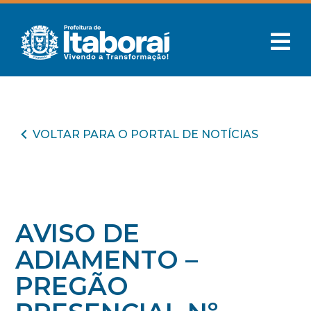
VOLTAR PARA O PORTAL DE NOTÍCIAS
AVISO DE
ADIAMENTO –
PREGÃO