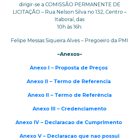
dirigir-se a COMISSÃO PERMANENTE DE
LICITAÇÃO – Rua Nelson Silva no 132, Centro –
Itaboraí, das
10h às 16h.
Felipe Messas Siqueira Alves – Pregoeiro da PMI
–Anexos–
Anexo I – Proposta de Preços
Anexo II – Termo de Referencia
Anexo II – Termo de Referência
Anexo III – Credenciamento
Anexo IV – Declaracao de Cumprimento
Anexo V – Declaracao que nao possui