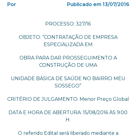
Por
Publicado em 13/07/2016
PROCESSO: 327/16
OBJETO: “CONTRATAÇÃO DE EMPRESA
ESPECIALIZADA EM
OBRA PARA DAR PROSSEGUIMENTO A
CONSTRUÇÃO DE UMA
UNIDADE BÁSICA DE SAÚDE NO BAIRRO MEU
SOSSEGO”
CRITÉRIO DE JULGAMENTO: Menor Preço Global
DATA E HORA DE ABERTURA: 15/08/2016 ÀS 9:00
H.
O referido Edital será liberado mediante a