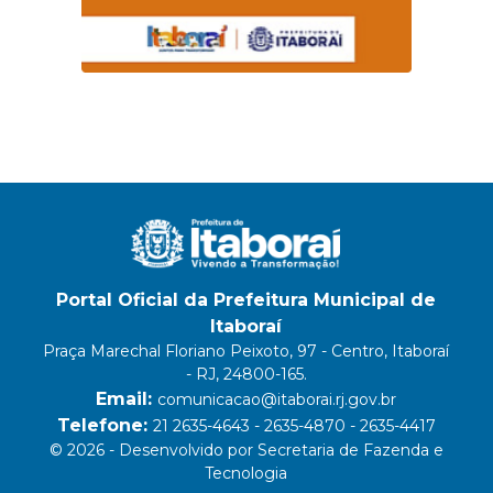
Portal Oficial da Prefeitura Municipal de
Itaboraí
Praça Marechal Floriano Peixoto, 97 - Centro, Itaboraí
- RJ, 24800-165.
Email:
comunicacao@itaborai.rj.gov.br
Telefone:
21 2635-4643 - 2635-4870 - 2635-4417
© 2026 - Desenvolvido por Secretaria de Fazenda e
Tecnologia