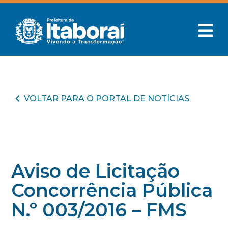
VOLTAR PARA O PORTAL DE NOTÍCIAS
Aviso de Licitação
Concorrência Pública
N.º 003/2016 – FMS