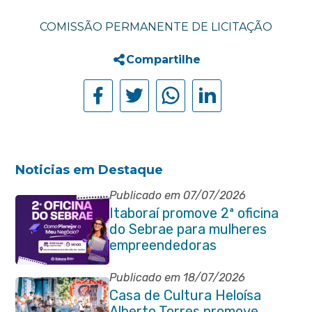
COMISSÃO PERMANENTE DE LICITAÇÃO
Compartilhe
Noticias em Destaque
Publicado em 07/07/2026
Itaboraí promove 2ª oficina
do Sebrae para mulheres
empreendedoras
Publicado em 18/07/2026
Casa de Cultura Heloísa
Alberto Torres promove