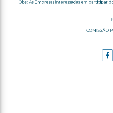
Obs.: As Empresas interessadas em participar 
r
COMISSÃO P