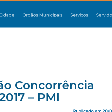
Cidade
Orgãos Municipais
Serviços
Servido
ção Concorrência
/2017 – PMI
Publicado em 28/0