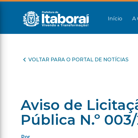
Início
A 
VOLTAR PARA O PORTAL DE NOTÍCIAS
Aviso de Licita
Pública N.º 003
Por