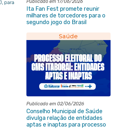
Publicado em 17/06/2026
, para
Ita Fan Fest promete reunir
milhares de torcedores para o
segundo jogo do Brasil
Saúde
Publicado em 02/06/2026
Conselho Municipal de Saúde
divulga relação de entidades
aptas e inaptas para processo