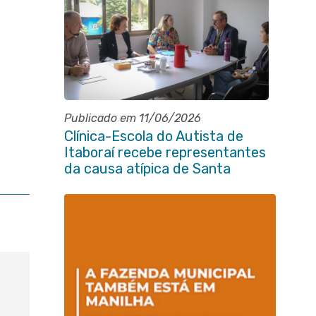
Publicado em 11/06/2026
Clínica-Escola do Autista de
Itaboraí recebe representantes
da causa atípica de Santa
Catarina