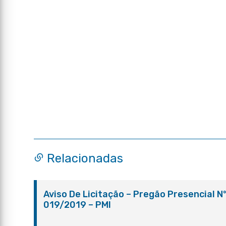
Relacionadas
Aviso De Licitação – Pregão Presencial N
019/2019 – PMI