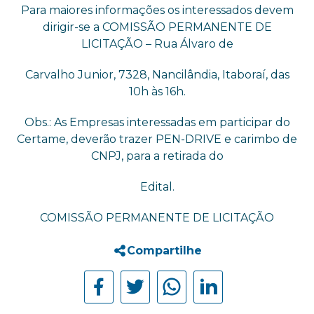
Para maiores informações os interessados devem
dirigir-se a COMISSÃO PERMANENTE DE
LICITAÇÃO – Rua Álvaro de
Carvalho Junior, 7328, Nancilândia, Itaboraí, das
10h às 16h.
Obs.: As Empresas interessadas em participar do
Certame, deverão trazer PEN-DRIVE e carimbo de
CNPJ, para a retirada do
Edital.
COMISSÃO PERMANENTE DE LICITAÇÃO
Compartilhe