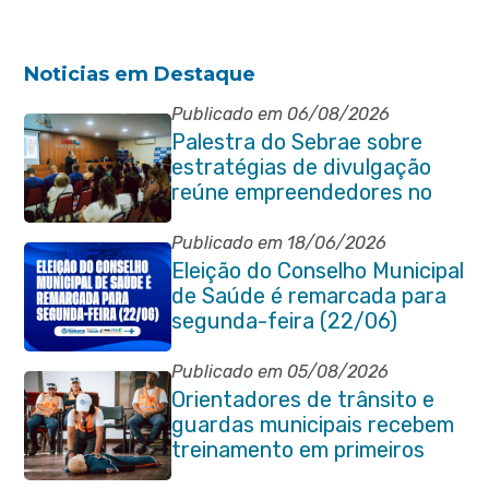
Noticias em Destaque
Publicado em 06/08/2026
Palestra do Sebrae sobre
estratégias de divulgação
reúne empreendedores no
Centro de Itaboraí
Publicado em 18/06/2026
Eleição do Conselho Municipal
de Saúde é remarcada para
segunda-feira (22/06)
Publicado em 05/08/2026
Orientadores de trânsito e
guardas municipais recebem
treinamento em primeiros
socorros em Itaboraí