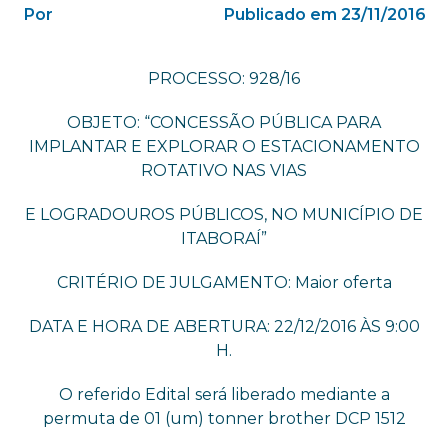
Por
Publicado em 23/11/2016
PROCESSO: 928/16
OBJETO: “CONCESSÃO PÚBLICA PARA
IMPLANTAR E EXPLORAR O ESTACIONAMENTO
ROTATIVO NAS VIAS
E LOGRADOUROS PÚBLICOS, NO MUNICÍPIO DE
ITABORAÍ”
CRITÉRIO DE JULGAMENTO: Maior oferta
DATA E HORA DE ABERTURA: 22/12/2016 ÀS 9:00
H.
O referido Edital será liberado mediante a
permuta de 01 (um) tonner brother DCP 1512