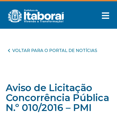
VOLTAR PARA O PORTAL DE NOTÍCIAS
Aviso de Licitação
Concorrência Pública
N.º 010/2016 – PMI