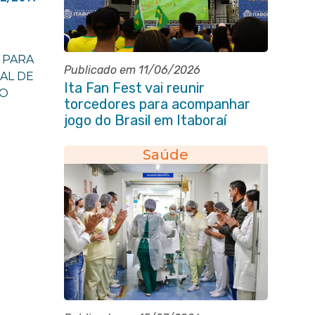
 PARA
Publicado em 11/06/2026
AL DE
Ita Fan Fest vai reunir
 O
torcedores para acompanhar
jogo do Brasil em Itaboraí
Saúde