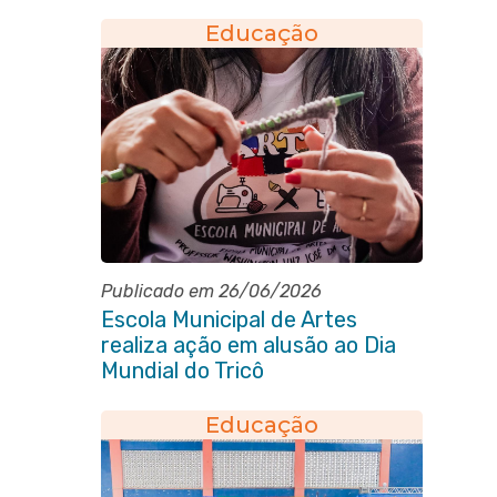
Heloísa Alberto Torres
Educação
Publicado em 26/06/2026
Escola Municipal de Artes
realiza ação em alusão ao Dia
Mundial do Tricô
Educação