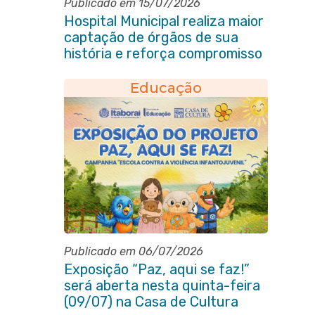
Publicado em 15/07/2026
Hospital Municipal realiza maior
captação de órgãos de sua
história e reforça compromisso
com a vida
Educação
Publicado em 06/07/2026
Exposição “Paz, aqui se faz!”
será aberta nesta quinta-feira
(09/07) na Casa de Cultura