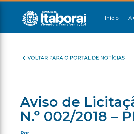
Início
A 
VOLTAR PARA O PORTAL DE NOTÍCIAS
Aviso de Licita
N.º 002/2018 – 
Por