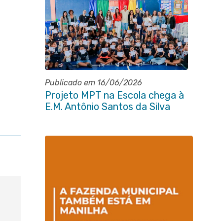
Publicado em 16/06/2026
Projeto MPT na Escola chega à
E.M. Antônio Santos da Silva