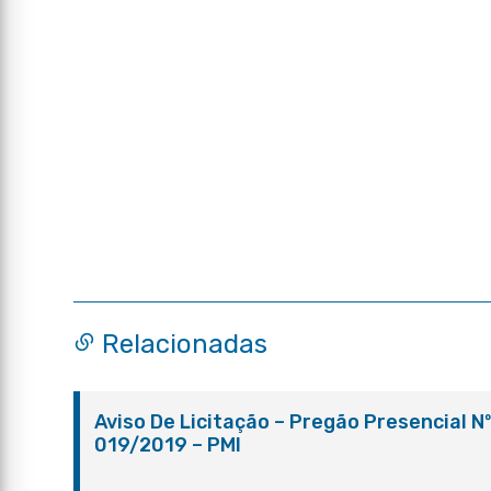
Relacionadas
Aviso De Licitação – Pregão Presencial N
019/2019 – PMI