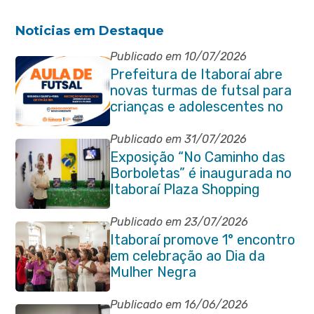
Noticias em Destaque
Publicado em 10/07/2026
Prefeitura de Itaboraí abre
novas turmas de futsal para
crianças e adolescentes no
Novo Horizonte
Publicado em 31/07/2026
Exposição “No Caminho das
Borboletas” é inaugurada no
Itaboraí Plaza Shopping
Publicado em 23/07/2026
Itaboraí promove 1° encontro
em celebração ao Dia da
Mulher Negra
Publicado em 16/06/2026