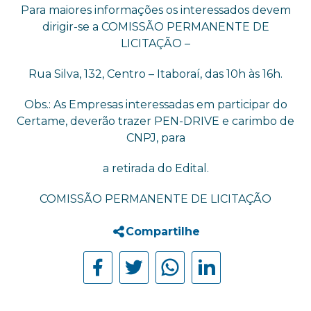
Para maiores informações os interessados devem
dirigir-se a COMISSÃO PERMANENTE DE
LICITAÇÃO –
Rua Silva, 132, Centro – Itaboraí, das 10h às 16h.
Obs.: As Empresas interessadas em participar do
Certame, deverão trazer PEN-DRIVE e carimbo de
CNPJ, para
a retirada do Edital.
COMISSÃO PERMANENTE DE LICITAÇÃO
Compartilhe