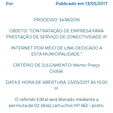
Por
Publicado em 13/05/2017
PROCESSO: 3438/2016
OBJETO: “CONTRATAÇÃO DE EMPRESA PARA
PRESTAÇÃO DE SERVIÇO DE CONECTIVIDADE IP
INTERNET POR MEIO DE LINK, DEDICADO A
ESTA MUNICIPALIDADE.”
CRITÉRIO DE JULGAMENTO: Menor Preço
Global.
DATA E HORA DE ABERTURA: 23/05/2017 ÀS 10:00
H.
O referido Edital será liberado mediante a
permuta de 02 (dois) cartuchos HP 662 – preto.