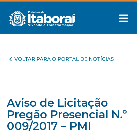
VOLTAR PARA O PORTAL DE NOTÍCIAS
Aviso de Licitação
Pregão Presencial N.º
009/2017 – PMI