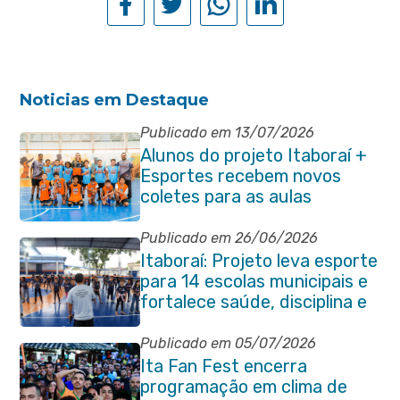
Noticias em Destaque
Publicado em 13/07/2026
Alunos do projeto Itaboraí +
Esportes recebem novos
coletes para as aulas
Publicado em 26/06/2026
Itaboraí: Projeto leva esporte
para 14 escolas municipais e
fortalece saúde, disciplina e
aprendizado
Publicado em 05/07/2026
Ita Fan Fest encerra
programação em clima de