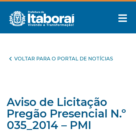
VOLTAR PARA O PORTAL DE NOTÍCIAS
Aviso de Licitação
Pregão Presencial N.º
035_2014 – PMI