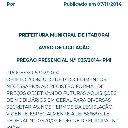
Por
Publicado em 07/11/2014
PREFEITURA MUNICIPAL DE ITABORAÍ
AVISO DE LICITAÇÃO
PREGÃO PRESENCIAL N.º 035/2014- PMI
PROCESSO: 5302/2014
OBJETO: “CONJUTO DE PROCEDIMENTOS
NECESSÁRIOS AO REGISTRO FORMAL DE
PREÇOS OBJETIVANDO FUTURAS AQUISIÇÕES
DE MOBILIÁRIOS EM GERAL PARA DIVERSAS
SECRETARIAS, NOS TERMOS DA LEGISLAÇÃO
VIGENTE, ESPECIALMENTE A LEI 8666/93, LEI
FEDERAL Nº 10.520/02 E DECRETO MUICIPAL Nº
38/09”