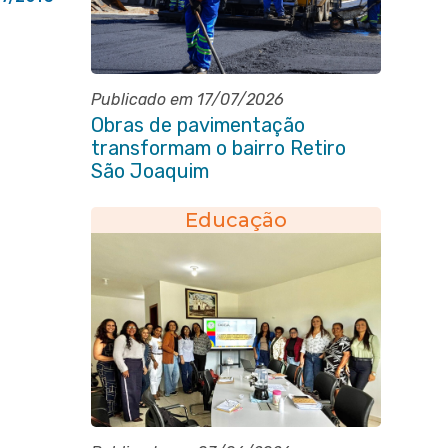
Publicado em 17/07/2026
Obras de pavimentação
transformam o bairro Retiro
São Joaquim
Educação