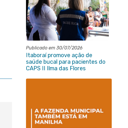
Publicado em 30/07/2026
Itaboraí promove ação de
saúde bucal para pacientes do
CAPS II Ilma das Flores