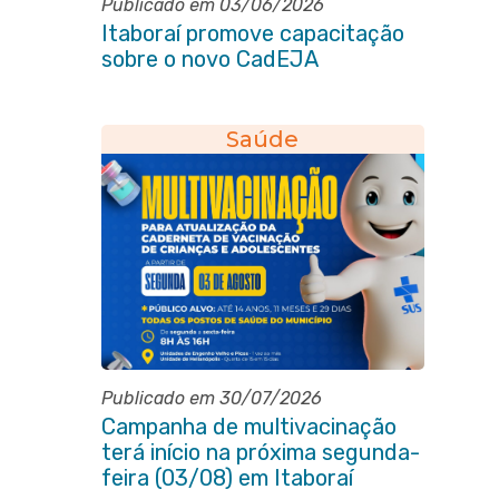
Publicado em 03/06/2026
Itaboraí promove capacitação
sobre o novo CadEJA
Saúde
Publicado em 30/07/2026
Campanha de multivacinação
terá início na próxima segunda-
feira (03/08) em Itaboraí