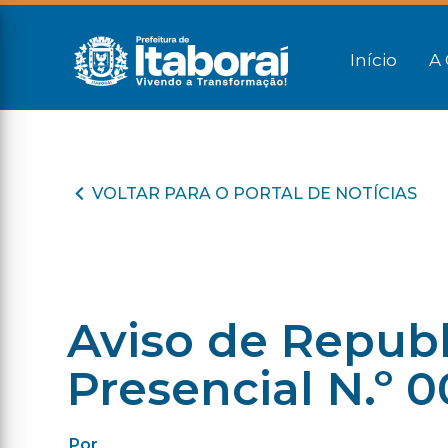
Início
A 
VOLTAR PARA O PORTAL DE NOTÍCIAS
Aviso de Repub
Presencial N.º 
Por