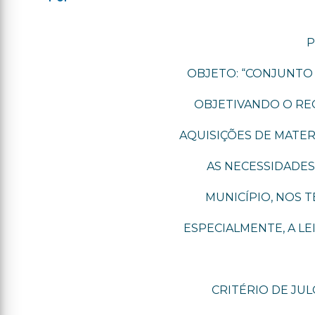
P
OBJETO: “CONJUNTO
OBJETIVANDO O RE
AQUISIÇÕES DE MATERI
AS NECESSIDADE
MUNICÍPIO, NOS 
ESPECIALMENTE, A LEI
CRITÉRIO DE JUL