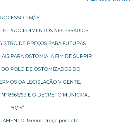
ROCESSO: 261/16
 DE PROCEDIMENTOS NECESSÁRIOS
GISTRO DE PREÇOS PARA FUTURAS
AIS PARA OSTOMIA, A FIM DE SUPRIR
S DO POLO DE OSTOMIZADOS DO
TERMOS DA LEGISLAÇÃO VIGENTE,
 Nº 8666/93 E O DECRETO MUNICIPAL
60/15”.
GAMENTO: Menor Preço por Lote