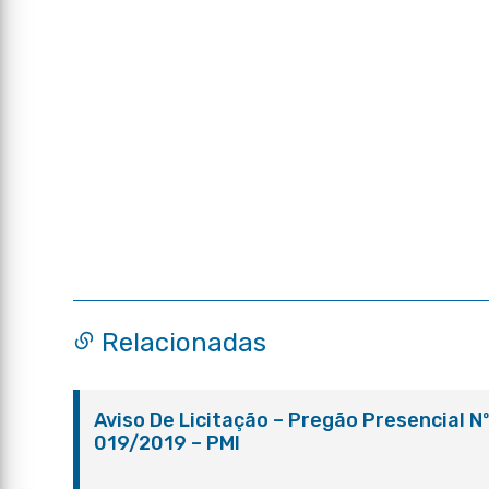
Relacionadas
Aviso De Licitação – Pregão Presencial N
019/2019 – PMI