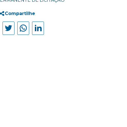
ERMANENTE DE LICITAÇÃO
Compartilhe