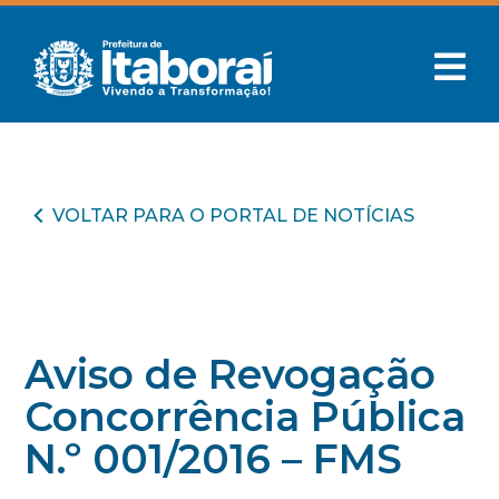
VOLTAR PARA O PORTAL DE NOTÍCIAS
Aviso de Revogação
Concorrência Pública
N.º 001/2016 – FMS