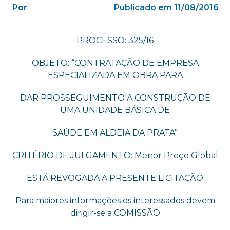
Por
Publicado em 11/08/2016
PROCESSO: 325/16
OBJETO: “CONTRATAÇÃO DE EMPRESA
ESPECIALIZADA EM OBRA PARA
DAR PROSSEGUIMENTO A CONSTRUÇÃO DE
UMA UNIDADE BÁSICA DE
SAÚDE EM ALDEIA DA PRATA”
CRITÉRIO DE JULGAMENTO: Menor Preço Global
ESTÁ REVOGADA A PRESENTE LICITAÇÃO
Para maiores informações os interessados devem
dirigir-se a COMISSÃO