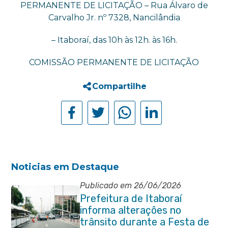
PERMANENTE DE LICITAÇÃO – Rua Álvaro de
Carvalho Jr. nº 7328, Nancilândia
– Itaboraí, das 10h às 12h. às 16h.
COMISSÃO PERMANENTE DE LICITAÇÃO
Compartilhe
Noticias em Destaque
Publicado em 26/06/2026
Prefeitura de Itaboraí
informa alterações no
trânsito durante a Festa de