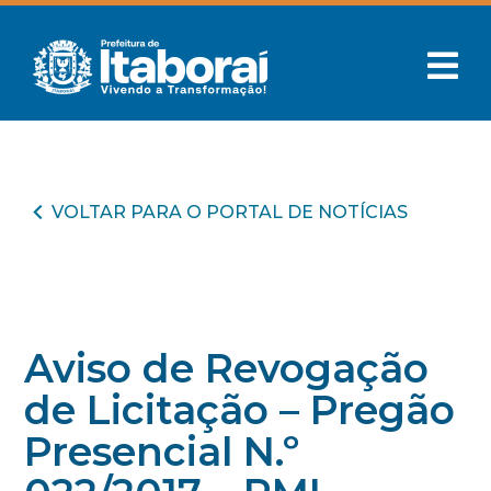
VOLTAR PARA O PORTAL DE NOTÍCIAS
Aviso de Revogação
de Licitação – Pregão
Presencial N.º