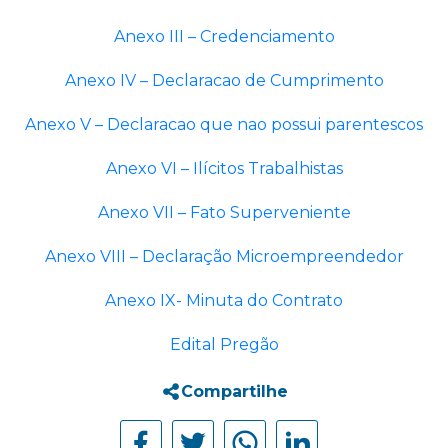
Anexo III – Credenciamento
Anexo IV – Declaracao de Cumprimento
Anexo V – Declaracao que nao possui parentescos
Anexo VI – Ilícitos Trabalhistas
Anexo VII – Fato Superveniente
Anexo VIII – Declaração Microempreendedor
Anexo IX- Minuta do Contrato
Edital Pregão
Compartilhe