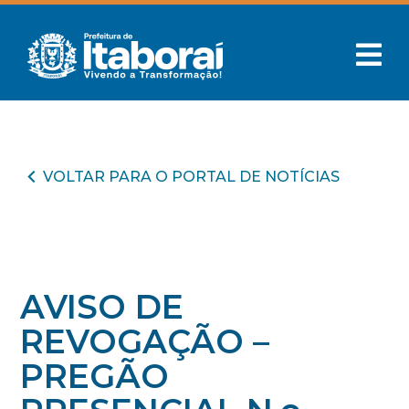
VOLTAR PARA O PORTAL DE NOTÍCIAS
AVISO DE
REVOGAÇÃO –
PREGÃO