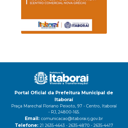
Portal Oficial da Prefeitura Municipal de
Itaboraí
Praça Marechal Floriano Peixoto, 97 - Centro, Itaboraí
- RJ, 24800-165.
Email:
comunicacao@itaborai.rj.gov.br
Telefone:
21 2635-4643 - 2635-4870 - 2635-4417