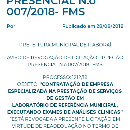
PRESENCIAL N.o
007/2018- FMS
Por
Publicado em 28/08/2018
PREFEITURA MUNICIPAL DE ITABORAÍ
AVISO DE REVOGAÇÃO DE LICITAÇÃO – PREGÃO
PRESENCIAL N.o 007/2018- FMS
PROCESSO: 1212/18
OBJETO:
“CONTRATAÇÃO DE EMPRESA
ESPECIALIZADA NA PRESTAÇÃO DE SERVIÇOS
DE GESTÃO EM
LABORATÓRIO DE REFERÊNCIA MUNICIPAL,
EXECUTANDO EXAMES DE ANÁLISES CLINICAS”
“ESTÁ REVOGADA A PRESENTE LICITAÇÃO EM
VIRTUDE DE READEQUAÇÃO NO TERMO DE