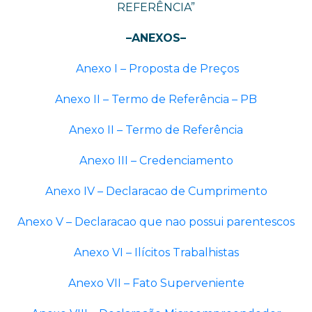
REFERÊNCIA”
–ANEXOS–
Anexo I – Proposta de Preços
Anexo II – Termo de Referência – PB
Anexo II – Termo de Referência
Anexo III – Credenciamento
Anexo IV – Declaracao de Cumprimento
Anexo V – Declaracao que nao possui parentescos
Anexo VI – Ilícitos Trabalhistas
Anexo VII – Fato Superveniente