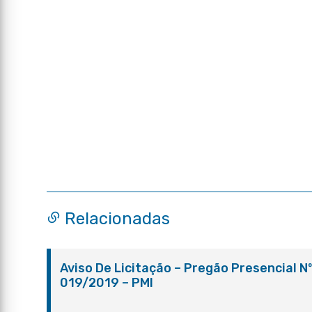
Relacionadas
Aviso De Licitação – Pregão Presencial N
019/2019 – PMI