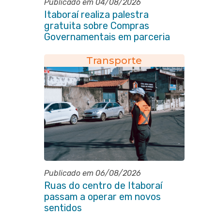
Publicado em 04/08/2026
Itaboraí realiza palestra
gratuita sobre Compras
Governamentais em parceria
com o Sebrae
Transporte
Publicado em 06/08/2026
Ruas do centro de Itaboraí
passam a operar em novos
sentidos