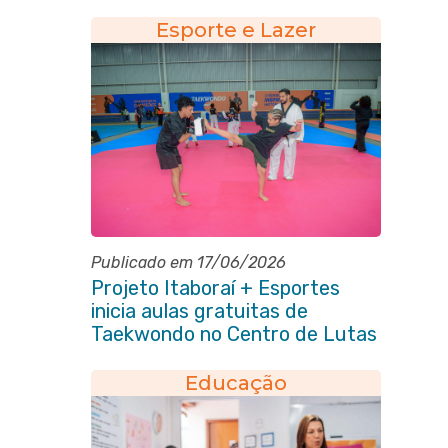
Esporte e Lazer
Publicado em 17/06/2026
Projeto Itaboraí + Esportes
inicia aulas gratuitas de
Taekwondo no Centro de Lutas
Educação