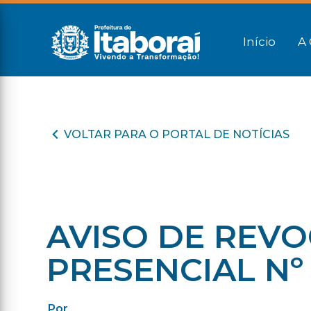
Início
A 
VOLTAR PARA O PORTAL DE NOTÍCIAS
AVISO DE REV
PRESENCIAL Nº 
Por