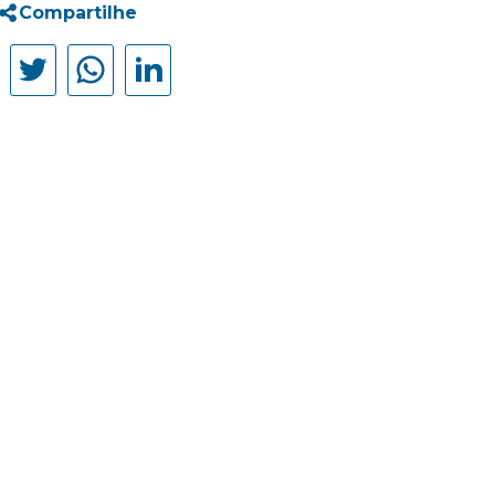
Compartilhe