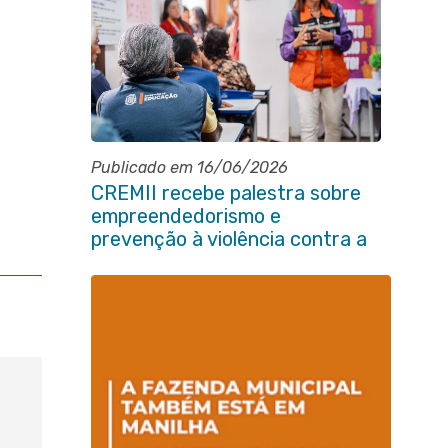
Publicado em 16/06/2026
CREMII recebe palestra sobre
empreendedorismo e
prevenção à violência contra a
pessoa idosa