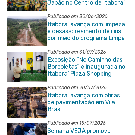
Japão no Centro de Itaboraí
Publicado em 30/06/2026
Itaboraí avança com limpeza
e desassoreamento de rios
por meio do programa Limpa
Rio
Publicado em 31/07/2026
Exposição “No Caminho das
Borboletas” é inaugurada no
Itaboraí Plaza Shopping
Publicado em 20/07/2026
Itaboraí avança com obras
de pavimentação em Vila
Brasil
Publicado em 15/07/2026
Semana VEJA promove