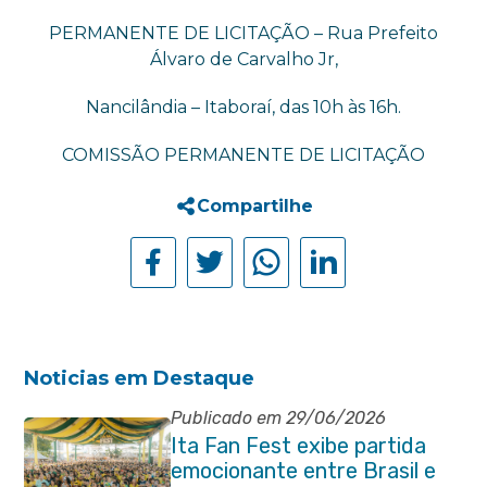
PERMANENTE DE LICITAÇÃO – Rua Prefeito
Álvaro de Carvalho Jr,
Nancilândia – Itaboraí, das 10h às 16h.
COMISSÃO PERMANENTE DE LICITAÇÃO
Compartilhe
Noticias em Destaque
Publicado em 29/06/2026
Ita Fan Fest exibe partida
emocionante entre Brasil e