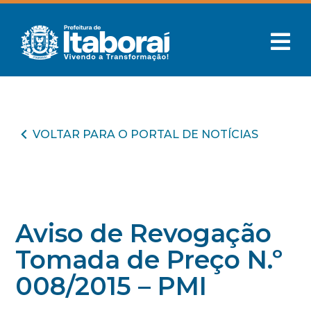
VOLTAR PARA O PORTAL DE NOTÍCIAS
Aviso de Revogação
Tomada de Preço N.º
008/2015 – PMI