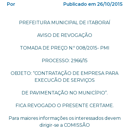
Por
Publicado em 26/10/2015
PREFEITURA MUNICIPAL DE ITABORAÍ
AVISO DE REVOGAÇÃO
TOMADA DE PREÇO N.º 008/2015- PMI
PROCESSO: 2966/15
OBJETO: “CONTRATAÇÃO DE EMPRESA PARA
EXECUCÃO DE SERVIÇOS
DE PAVIMENTAÇÃO NO MUNICÍPIO”.
FICA REVOGADO O PRESENTE CERTAME.
Para maiores informações os interessados devem
dirigir-se a COMISSÃO