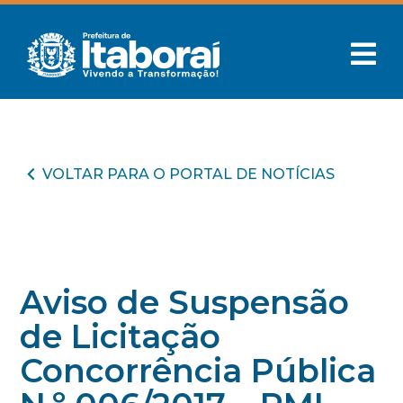
VOLTAR PARA O PORTAL DE NOTÍCIAS
Aviso de Suspensão
de Licitação
Concorrência Pública