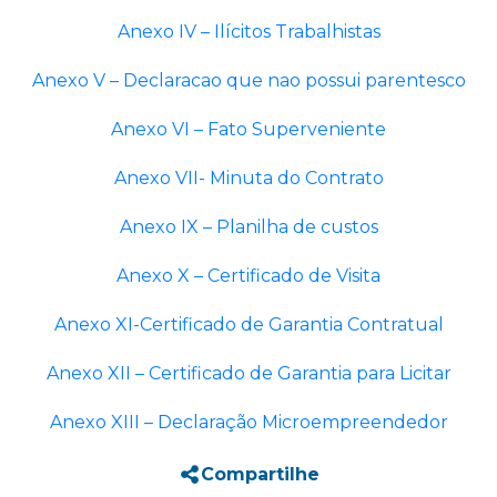
Anexo IV – Ilícitos Trabalhistas
Anexo V – Declaracao que nao possui parentesco
Anexo VI – Fato Superveniente
Anexo VII- Minuta do Contrato
Anexo IX – Planilha de custos
Anexo X – Certificado de Visita
Anexo XI-Certificado de Garantia Contratual
Anexo XII – Certificado de Garantia para Licitar
Anexo XIII – Declaração Microempreendedor
Compartilhe