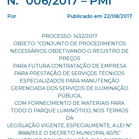
N.º 006/2017 – PMI
Por
Publicado em 22/08/2017
PROCESSO: 1432/2017
OBJETO: “CONJUNTO DE PROCEDIMENTOS
NECESSÁRIOS OBJETIVANDO O REGISTRO DE
PREÇOS
PARA FUTURA CONTRATAÇÃO DE EMPRESA
PARA PRESTAÇÃO DE SERVIÇOS TÉCNICOS
ESPECIALIZADOS PARA MANUTENÇÃO
GERENCIADA DOS SERVIÇOS DE ILUMINAÇÃO
PÚBLICA,
COM FORNECIMENTO DE MATERIAIS PARA
TODO O PARQUE LUMINÓTICO, NOS TERMOS
DA
LEGISLAÇÃO VIGENTE, ESPECIALMENTE, A LEI Nº
8666/93 E O DECRETO MUNICIPAL 60/15”