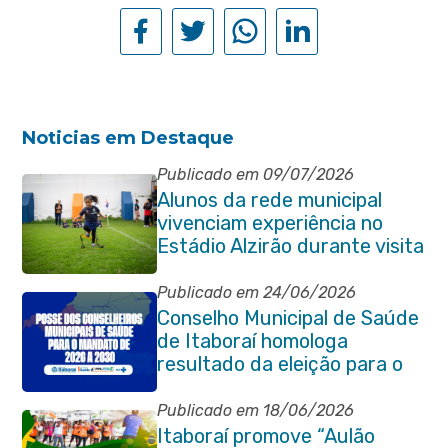
Noticias em Destaque
Publicado em 09/07/2026
Alunos da rede municipal
vivenciam experiência no
Estádio Alzirão durante visita
pedagógica
Publicado em 24/06/2026
Conselho Municipal de Saúde
de Itaboraí homologa
resultado da eleição para o
quadriênio 2026–2030
Publicado em 18/06/2026
Itaboraí promove “Aulão