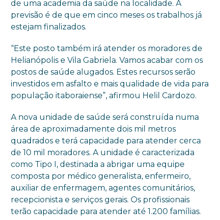
de uma academia da saúde na localidade. A
previsão é de que em cinco meses os trabalhos já
estejam finalizados.
“Este posto também irá atender os moradores de
Helianópolis e Vila Gabriela. Vamos acabar com os
postos de saúde alugados. Estes recursos serão
investidos em asfalto e mais qualidade de vida para
população itaboraiense”, afirmou Helil Cardozo.
A nova unidade de saúde será construída numa
área de aproximadamente dois mil metros
quadrados e terá capacidade para atender cerca
de 10 mil moradores. A unidade é caracterizada
como Tipo I, destinada a abrigar uma equipe
composta por médico generalista, enfermeiro,
auxiliar de enfermagem, agentes comunitários,
recepcionista e serviços gerais. Os profissionais
terão capacidade para atender até 1.200 famílias.