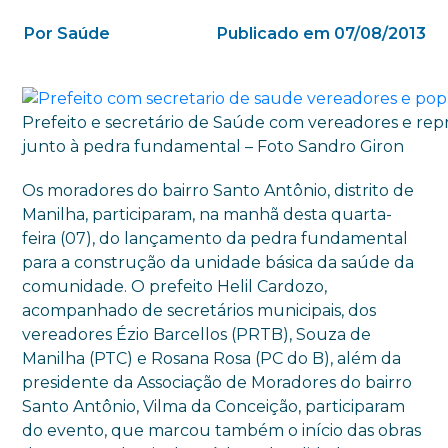
Por Saúde
Publicado em 07/08/2013
Prefeito e secretário de Saúde com vereadores e re
junto à pedra fundamental – Foto Sandro Giron
Os moradores do bairro Santo Antônio, distrito de
Manilha, participaram, na manhã desta quarta-
feira (07), do lançamento da pedra fundamental
para a construção da unidade básica da saúde da
comunidade. O prefeito Helil Cardozo,
acompanhado de secretários municipais, dos
vereadores Ézio Barcellos (PRTB), Souza de
Manilha (PTC) e Rosana Rosa (PC do B), além da
presidente da Associação de Moradores do bairro
Santo Antônio, Vilma da Conceição, participaram
do evento, que marcou também o início das obras