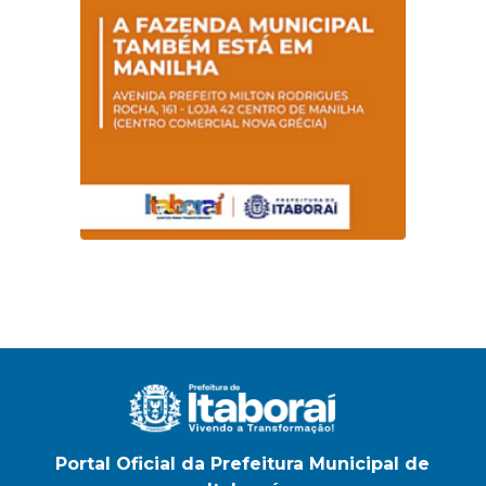
Portal Oficial da Prefeitura Municipal de