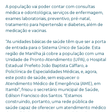
A população vai poder contar com consultas
médica e odontológica, serviços de enfermagem,
exames laboratoriais, preventivo, pré-natal,
tratamento para hipertensão e diabetes, além de
medicação e vacinas.
“As unidades básicas de saúde têm que ser a porta
de entrada para o Sistema Único de Saúde. Esta
região de Manilha já cobre a população com uma
Unidade de Pronto-Atendimento (UPA), o Hospital
Estadual Prefeito João Baptista Cáffaro, a
Policlínica de Especialidades Médicas, e, agora,
este posto de saúde, sem esquecer o
Atendimento Médico de Emergência (AME), em
Itambi”, frisou o secretário municipal de Saúde,
Edilson Francisco dos Santos. “Estamos
construindo, portanto, uma rede pública de
saúde capaz de oferecer um atendimento médico