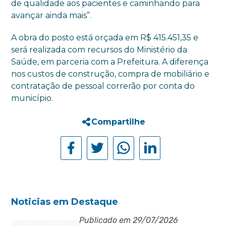
de qualidade aos pacientes e caminhando para
avançar ainda mais”.
A obra do posto está orçada em R$ 415.451,35 e
será realizada com recursos do Ministério da
Saúde, em parceria com a Prefeitura. A diferença
nos custos de construção, compra de mobiliário e
contratação de pessoal correrão por conta do
município.
Compartilhe
Noticias em Destaque
Publicado em 29/07/2026