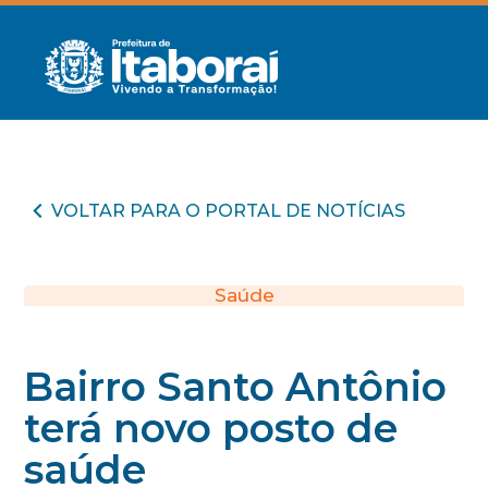
VOLTAR PARA O PORTAL DE NOTÍCIAS
Saúde
Bairro Santo Antônio
terá novo posto de
saúde