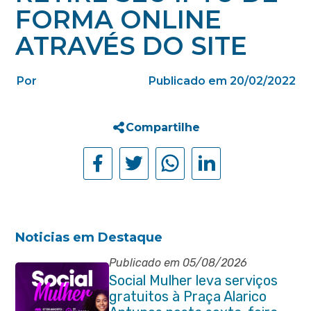
FORMA ONLINE
ATRAVÉS DO SITE
Por
Publicado em 20/02/2022
Compartilhe
Noticias em Destaque
Publicado em 05/08/2026
Social Mulher leva serviços
gratuitos à Praça Alarico