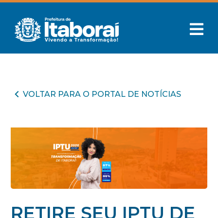
VOLTAR PARA O PORTAL DE NOTÍCIAS
RETIRE SEU IPTU DE