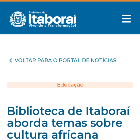
VOLTAR PARA O PORTAL DE NOTÍCIAS
Educação
Biblioteca de Itaboraí
aborda temas sobre
cultura africana