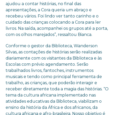
ajudou a contar histórias, no final das
apresentações, a Cora queria um abraço e
recebeu vários. Foi lindo ver tanto carinho e o
cuidado das crianças colocando a Cora para ler
livros. Na saída, acompanhei os grupos até a porta,
com os olhos marejados”, ressaltou Bianca.
Conforme o gestor da Biblioteca, Wanderson
Silvas, as contações de histórias serão realizadas
diariamente com os visitantes da Biblioteca e às
Escolas com prévio agendamento. Serão
trabalhados livros, fantoches, instrumentos
musicais e tendo como principal ferramenta de
trabalho, as crianças, que poderão interagir e
receber diretamente toda a magia das histórias. “O
tema da cultura africana implementado nas
atividades educativas da Biblioteca, viabilizam o
ensino da história da África e dos africanos, da
cultura africana e afro-brasileira. Nosso objetivo é