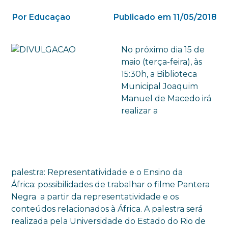
Por Educação
Publicado em 11/05/2018
No próximo dia 15 de
maio (terça-feira), às
15:30h, a Biblioteca
Municipal Joaquim
Manuel de Macedo irá
realizar a
palestra: Representatividade e o Ensino da
África: possibilidades de trabalhar o filme Pantera
Negra a partir da representatividade e os
conteúdos relacionados à África. A palestra será
realizada pela Universidade do Estado do Rio de