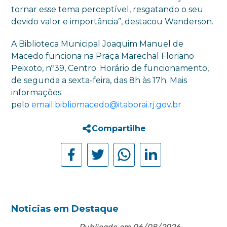
tornar esse tema perceptível, resgatando o seu
devido valor e importância”, destacou Wanderson.
A Biblioteca Municipal Joaquim Manuel de
Macedo funciona na Praça Marechal Floriano
Peixoto, nº39, Centro. Horário de funcionamento,
de segunda a sexta-feira, das 8h às 17h. Mais
informações
pelo
email:bibliomacedo@itaborai.rj.gov.br
Compartilhe
Noticias em Destaque