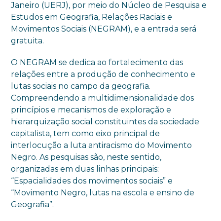
Janeiro (UERJ), por meio do Núcleo de Pesquisa e
Estudos em Geografia, Relações Raciais e
Movimentos Sociais (NEGRAM), e a entrada será
gratuita.
O NEGRAM se dedica ao fortalecimento das
relações entre a produção de conhecimento e
lutas sociais no campo da geografia.
Compreendendo a multidimensionalidade dos
princípios e mecanismos de exploração e
hierarquização social constituintes da sociedade
capitalista, tem como eixo principal de
interlocução a luta antiracismo do Movimento
Negro. As pesquisas são, neste sentido,
organizadas em duas linhas principais:
“Espacialidades dos movimentos sociais” e
“Movimento Negro, lutas na escola e ensino de
Geografia”.