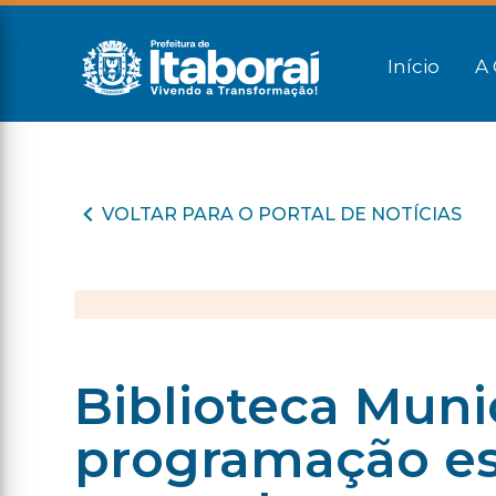
Início
A 
VOLTAR PARA O PORTAL DE NOTÍCIAS
Biblioteca Muni
programação es