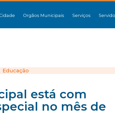
Cidade
Orgãos Municipais
Serviços
Servido
Educação
cipal está com
pecial no mês de