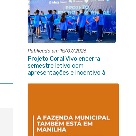
Publicado em 15/07/2026
Projeto Coral Vivo encerra
semestre letivo com
apresentações e incentivo à
preservação ambiental em
Itaboraí