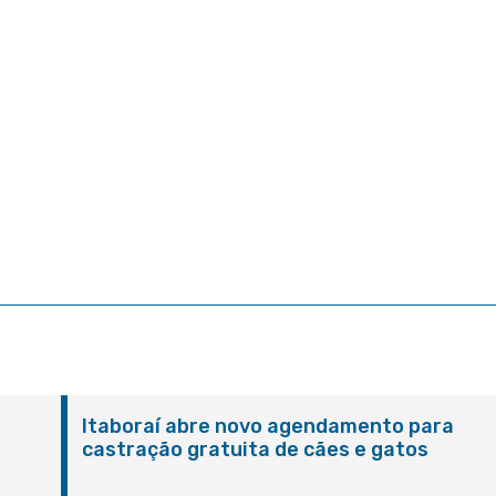
Itaboraí abre novo agendamento para
castração gratuita de cães e gatos