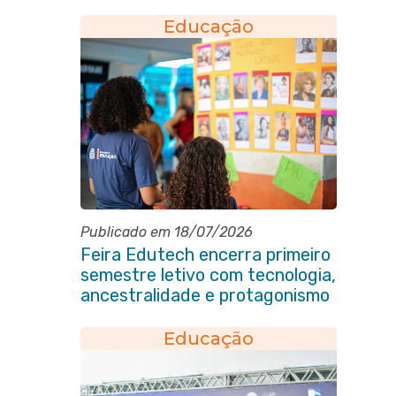
Educação
Publicado em 18/07/2026
Feira Edutech encerra primeiro
semestre letivo com tecnologia,
ancestralidade e protagonismo
estudantil em Itaboraí
Educação