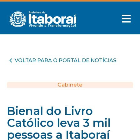
VOLTAR PARA O PORTAL DE NOTÍCIAS
Gabinete
Bienal do Livro
Católico leva 3 mil
pessoas a Itaboraí