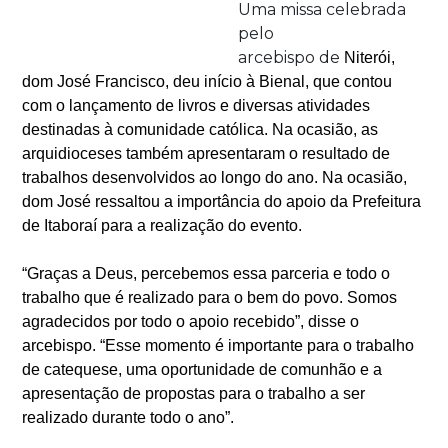
Uma missa celebrada
pelo
arcebispo de
Niterói,
dom José Francisco, deu início à Bienal, que contou
com o lançamento de livros e diversas atividades
destinadas à comunidade católica. Na ocasião, as
arquidioceses também apresentaram o resultado de
trabalhos desenvolvidos ao longo do ano. Na ocasião,
dom José ressaltou a importância do apoio da Prefeitura
de Itaboraí para a realização do evento.
“Graças a Deus, percebemos essa parceria e todo o
trabalho que é realizado para o bem do povo. Somos
agradecidos por todo o apoio recebido”, disse o
arcebispo. “Esse momento é importante para o trabalho
de catequese, uma oportunidade de comunhão e a
apresentação de propostas para o trabalho a ser
realizado durante todo o ano”.