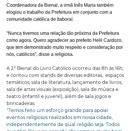
Coordenadora da Bienal, a irmã Inês Maria também
elogiou o trabalho da Prefeitura em conjunto com a
comunidade católica de Itaboraí.
“Nunca tivemos uma relação tão próxima da Prefeitura
como agora. Quero agradecer ao prefeito Helil Cardozo,
que tem demonstrado muito respeito e consideração por
nós, católicos”, disse a religiosa.
A 2ª Bienal do Livro Católico ocorreu das 8h às 16h,
e contou com stands de diversas editoras, espaços
temáticos, sala de literatura, lançamento de livros,
sala de artes visuais (exposição), sala de música e
teatro (infantil e juvenil), além de sala jogos e
brincadeiras.
“Temos feito um esforço grande para apoiar
eventos religiosos realizados em nossa cidade,
independentemente de qual religião seja. Todos