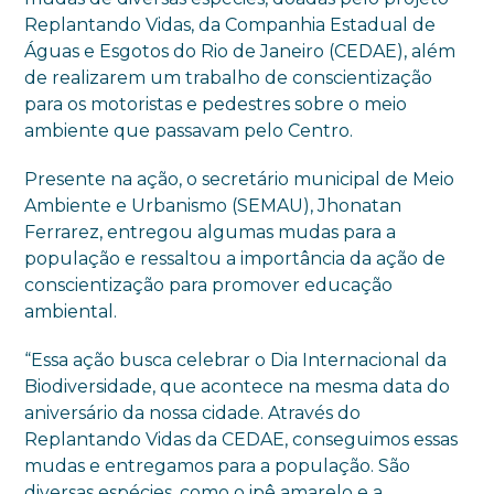
Replantando Vidas, da Companhia Estadual de
Águas e Esgotos do Rio de Janeiro (CEDAE), além
de realizarem um trabalho de conscientização
para os motoristas e pedestres sobre o meio
ambiente que passavam pelo Centro.
Presente na ação, o secretário municipal de Meio
Ambiente e Urbanismo (SEMAU), Jhonatan
Ferrarez, entregou algumas mudas para a
população e ressaltou a importância da ação de
conscientização para promover educação
ambiental.
“Essa ação busca celebrar o Dia Internacional da
Biodiversidade, que acontece na mesma data do
aniversário da nossa cidade. Através do
Replantando Vidas da CEDAE, conseguimos essas
mudas e entregamos para a população. São
diversas espécies, como o ipê amarelo e a