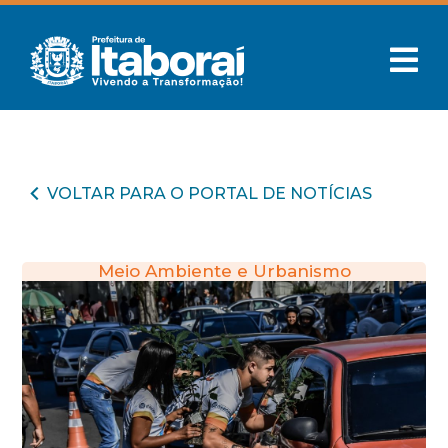
VOLTAR PARA O PORTAL DE NOTÍCIAS
Meio Ambiente e Urbanismo