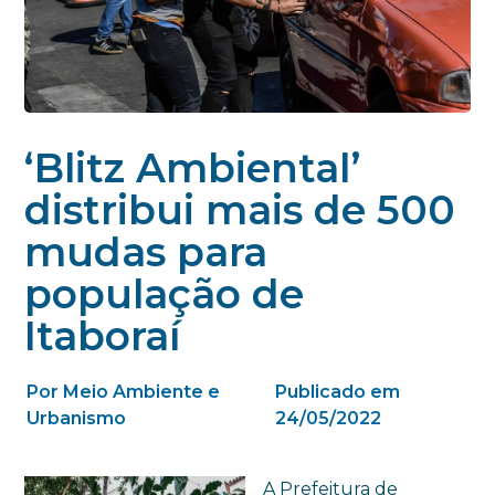
‘Blitz Ambiental’
distribui mais de 500
mudas para
população de
Itaboraí
Por Meio Ambiente e
Publicado em
Urbanismo
24/05/2022
A Prefeitura de