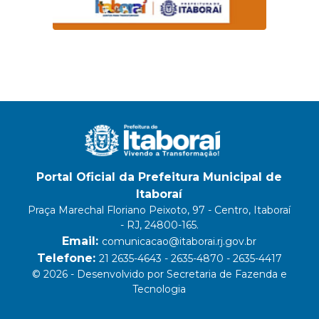
Portal Oficial da Prefeitura Municipal de
Itaboraí
Praça Marechal Floriano Peixoto, 97 - Centro, Itaboraí
- RJ, 24800-165.
Email:
comunicacao@itaborai.rj.gov.br
Telefone:
21 2635-4643 - 2635-4870 - 2635-4417
© 2026 - Desenvolvido por Secretaria de Fazenda e
Tecnologia