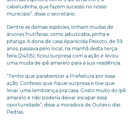
cabeludinha, que fazem sucesso no nosso
município”, disse o secretário.
Dentre as demais espécies, tinham mudas de
árvores frutíferas, como jabuticaba, pinha e
pitanga. A dona de casa Aparecida Peixoto, de 59
anos, passava pelo local, na manhã desta terça-
feira (24/05), ficou surpresa com a ação e levou
uma muda de ipê amarelo para a sua residência.
“Tenho que parabenizar a Prefeitura por essa
ação. Confesso que fiquei surpresa e tive que
levar uma lembrança pra casa. Gosto muito do ipê
amarelo e não poderia deixar escapar essa
oportunidade”, disse a moradora de Outeiro das
Pedras.