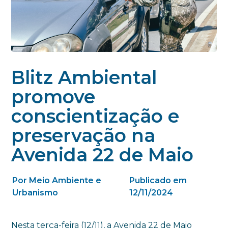
Blitz Ambiental
promove
conscientização e
preservação na
Avenida 22 de Maio
Por Meio Ambiente e
Publicado em
Urbanismo
12/11/2024
Nesta terça-feira (12/11), a Avenida 22 de Maio