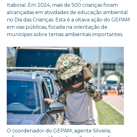
Itaboraí. Em 2024, mais de 500 crianças foram
alcançadas em atividades de educação ambiental
no Dia das Crianças. Esta é a oitava ação do GEPAM
em vias públicas, focada na orientação de
munícipes sobre temas ambientais importantes.
O coordenador do GEPAM, agente Silveira,