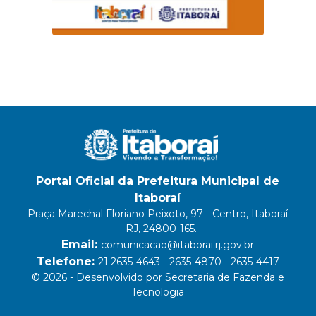
Portal Oficial da Prefeitura Municipal de
Itaboraí
Praça Marechal Floriano Peixoto, 97 - Centro, Itaboraí
- RJ, 24800-165.
Email:
comunicacao@itaborai.rj.gov.br
Telefone:
21 2635-4643 - 2635-4870 - 2635-4417
© 2026 - Desenvolvido por Secretaria de Fazenda e
Tecnologia