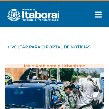
VOLTAR PARA O PORTAL DE NOTÍCIAS
Meio Ambiente e Urbanismo