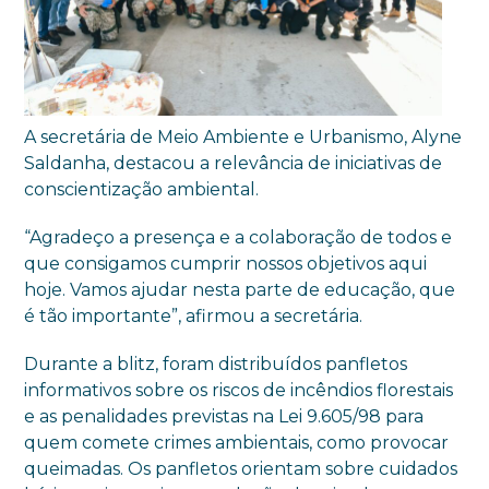
A secretária de Meio Ambiente e Urbanismo, Alyne
Saldanha, destacou a relevância de iniciativas de
conscientização ambiental.
“Agradeço a presença e a colaboração de todos e
que consigamos cumprir nossos objetivos aqui
hoje. Vamos ajudar nesta parte de educação, que
é tão importante”, afirmou a secretária.
Durante a blitz, foram distribuídos panfletos
informativos sobre os riscos de incêndios florestais
e as penalidades previstas na Lei 9.605/98 para
quem comete crimes ambientais, como provocar
queimadas. Os panfletos orientam sobre cuidados