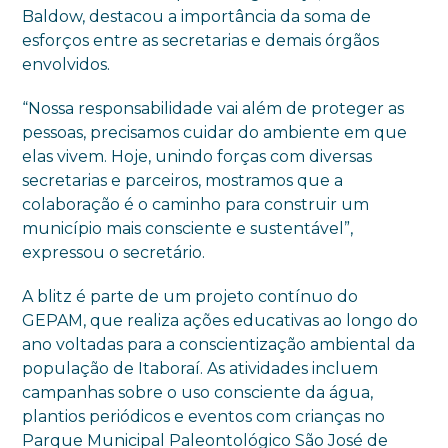
Baldow, destacou a importância da soma de
esforços entre as secretarias e demais órgãos
envolvidos.
“Nossa responsabilidade vai além de proteger as
pessoas, precisamos cuidar do ambiente em que
elas vivem. Hoje, unindo forças com diversas
secretarias e parceiros, mostramos que a
colaboração é o caminho para construir um
município mais consciente e sustentável”,
expressou o secretário.
A blitz é parte de um projeto contínuo do
GEPAM, que realiza ações educativas ao longo do
ano voltadas para a conscientização ambiental da
população de Itaboraí. As atividades incluem
campanhas sobre o uso consciente da água,
plantios periódicos e eventos com crianças no
Parque Municipal Paleontológico São José de