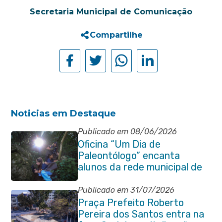
Secretaria Municipal de Comunicação
Compartilhe
Noticias em Destaque
Publicado em 08/06/2026
Oficina “Um Dia de
Paleontólogo” encanta
alunos da rede municipal de
Itaboraí
Publicado em 31/07/2026
Praça Prefeito Roberto
Pereira dos Santos entra na