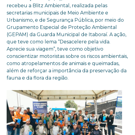
recebeu a Blitz Ambiental, realizada pelas
secretarias municipais de Meio Ambiente e
Urbanismo, e de Segurança Pública, por meio do
Grupamento Especial de Proteção Ambiental
(GEPAM) da Guarda Municipal de Itaboraí. A ação,
que teve como lema “Desacelere pela vida.
Aprecie sua viagem”, teve como objetivo
conscientizar motoristas sobre os riscos ambientais,
como atropelamentos de animais e queimadas,
além de reforçar a importância da preservação da
fauna e da flora da região.