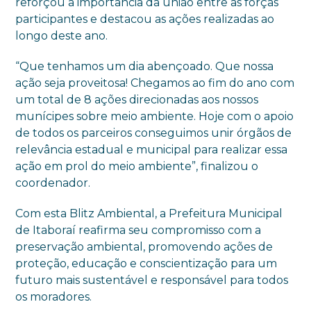
reforçou a importância da união entre as forças
participantes e destacou as ações realizadas ao
longo deste ano.
“Que tenhamos um dia abençoado. Que nossa
ação seja proveitosa! Chegamos ao fim do ano com
um total de 8 ações direcionadas aos nossos
munícipes sobre meio ambiente. Hoje com o apoio
de todos os parceiros conseguimos unir órgãos de
relevância estadual e municipal para realizar essa
ação em prol do meio ambiente”, finalizou o
coordenador.
Com esta Blitz Ambiental, a Prefeitura Municipal
de Itaboraí reafirma seu compromisso com a
preservação ambiental, promovendo ações de
proteção, educação e conscientização para um
futuro mais sustentável e responsável para todos
os moradores.