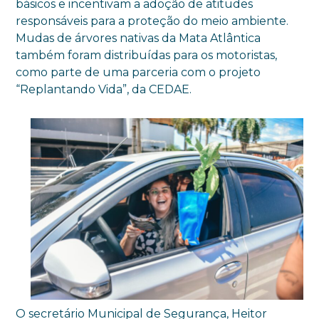
básicos e incentivam a adoção de atitudes
responsáveis para a proteção do meio ambiente.
Mudas de árvores nativas da Mata Atlântica
também foram distribuídas para os motoristas,
como parte de uma parceria com o projeto
“Replantando Vida”, da CEDAE.
O secretário Municipal de Segurança, Heitor