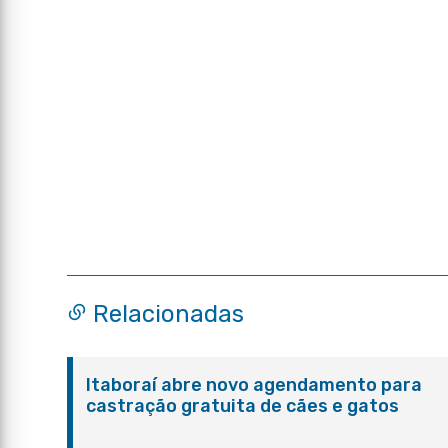
Relacionadas
Itaboraí abre novo agendamento para
castração gratuita de cães e gatos