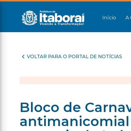
Início
A 
VOLTAR PARA O PORTAL DE NOTÍCIAS
Bloco de Carnav
antimanicomial