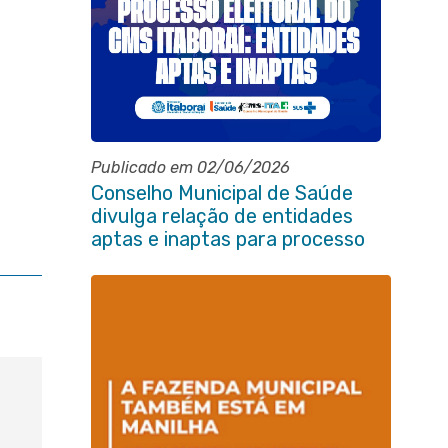
Publicado em 02/06/2026
Conselho Municipal de Saúde
divulga relação de entidades
aptas e inaptas para processo
eleitoral do quadriênio 2026-
2030