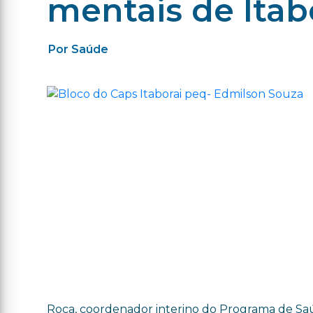
mentais de Itab
Por Saúde
Roca, coordenador interino do Programa de Sa