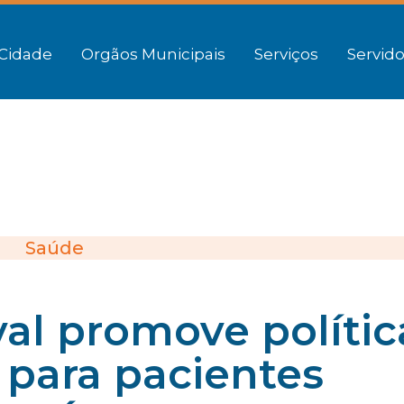
Cidade
Orgãos Municipais
Serviços
Servido
Saúde
al promove polític
 para pacientes