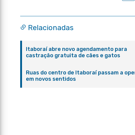
Relacionadas
Itaboraí abre novo agendamento para
castração gratuita de cães e gatos
Ruas do centro de Itaboraí passam a ope
em novos sentidos