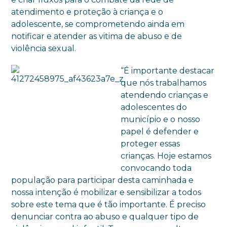
atendimento e proteção à criança e o
adolescente, se comprometendo ainda em
notificar e atender as vitima de abuso e de
violência sexual.
“É importante destacar
que nós trabalhamos
atendendo crianças e
adolescentes do
município e o nosso
papel é defender e
proteger essas
crianças. Hoje estamos
convocando toda
população para participar desta caminhada e
nossa intenção é mobilizar e sensibilizar a todos
sobre este tema que é tão importante. É preciso
denunciar contra ao abuso e qualquer tipo de