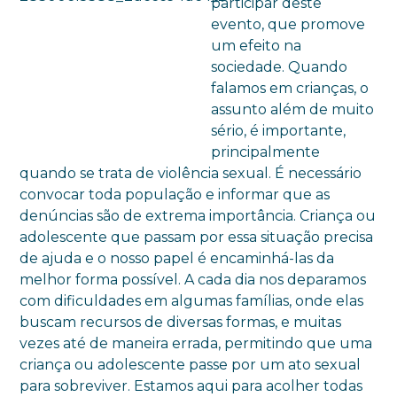
participar deste
evento, que promove
um efeito na
sociedade. Quando
falamos em crianças, o
assunto além de muito
sério, é importante,
principalmente
quando se trata de violência sexual. É necessário
convocar toda população e informar que as
denúncias são de extrema importância. Criança ou
adolescente que passam por essa situação precisa
de ajuda e o nosso papel é encaminhá-las da
melhor forma possível. A cada dia nos deparamos
com dificuldades em algumas famílias, onde elas
buscam recursos de diversas formas, e muitas
vezes até de maneira errada, permitindo que uma
criança ou adolescente passe por um ato sexual
para sobreviver. Estamos aqui para acolher todas