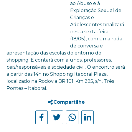
ao Abuso e à
Exploração Sexual de
Crianças e
Adolescentes finalizará
nesta sexta-feira
(18/05), com uma roda
de conversa e
apresentação das escolas do entorno do
shopping. E contará com alunos, professores,
pais/responsáveis e sociedade civil. O encontro será
a partir das 14h no Shopping Itaboraí Plaza,
localizado na Rodovia BR 101, Km 295, s/n, Três
Pontes – Itaboraí.
Compartilhe