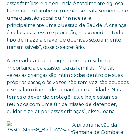
essas famílias, e a denuncia é totalmente sigilosa.
Lembrando também que não se trata somente de
uma questão social ou financeira, é
principalmente uma questão de Saúde. A criança
é colocada a essa exploração, se expondo a todo
tipo de mazela grave, de doenças sexualmente
transmissíveis”, disse o secretário.
A vereadora Joana Lage comentou sobre a
importância da assistência as famílias. “Muitas
vezes às crianças são intimidadas dentro de suas
próprias casas, e às vezes não tem voz, são acuadas
e se calam diante de tamanha brutalidade. Nós
temos o dever de protegê-las, e hoje estamos
reunidos com uma única missão de defender,
cuidar e zelar por essas crianças”, disse Joana.
A programação da
Semana de Combate