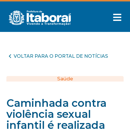
VOLTAR PARA O PORTAL DE NOTÍCIAS
Saúde
Caminhada contra
violência sexual
infantil é realizada