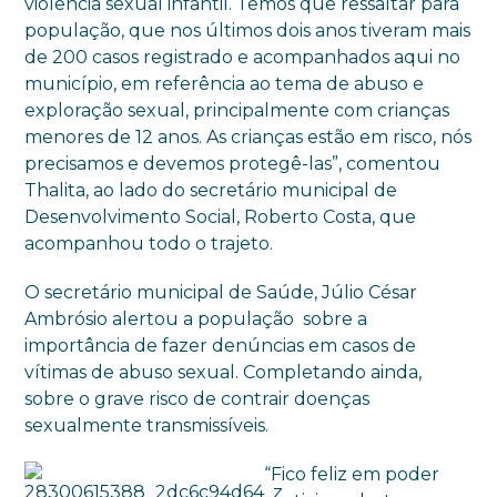
violência sexual infantil. Temos que ressaltar para
população, que nos últimos dois anos tiveram mais
de 200 casos registrado e acompanhados aqui no
município, em referência ao tema de abuso e
exploração sexual, principalmente com crianças
menores de 12 anos. As crianças estão em risco, nós
precisamos e devemos protegê-las”, comentou
Thalita, ao lado do secretário municipal de
Desenvolvimento Social, Roberto Costa, que
acompanhou todo o trajeto.
O secretário municipal de Saúde, Júlio César
Ambrósio alertou a população sobre a
importância de fazer denúncias em casos de
vítimas de abuso sexual. Completando ainda,
sobre o grave risco de contrair doenças
sexualmente transmissíveis.
“Fico feliz em poder