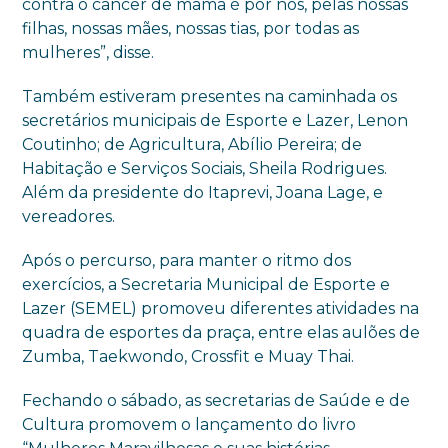
contra o câncer de mama é por nós, pelas nossas
filhas, nossas mães, nossas tias, por todas as
mulheres”, disse.
Também estiveram presentes na caminhada os
secretários municipais de Esporte e Lazer, Lenon
Coutinho; de Agricultura, Abílio Pereira; de
Habitação e Serviços Sociais, Sheila Rodrigues.
Além da presidente do Itaprevi, Joana Lage, e
vereadores.
Após o percurso, para manter o ritmo dos
exercícios, a Secretaria Municipal de Esporte e
Lazer (SEMEL) promoveu diferentes atividades na
quadra de esportes da praça, entre elas aulões de
Zumba, Taekwondo, Crossfit e Muay Thai.
Fechando o sábado, as secretarias de Saúde e de
Cultura promovem o lançamento do livro