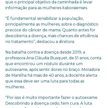
que o principal objetivo da caminhada é levar
informação para as mulheres itaboraienses.
“É fundamental sensibilizar a população,
principalmente as mulheres, sobre o diagnóstico
precoce do câncer de mama. Quanto antes for
descoberta a doença, mais chances de eficiência
no tratamento”, destacou a diretora.
Na batalha contra a doença desde 2019, a
professora Ana Cláudia Busquet, de 51 anos, conta
que encontrou um nódulo durante um
autoexame, após sentir dores no braço. Moradora
de Manilha há mais de 40 anos, a docente alerta
que essa deve ser uma luta para todas as
mulheres.
“Por isso é muito importante fazer o autoexame.
Descobrindo a doença cedo, tem cura. A luta