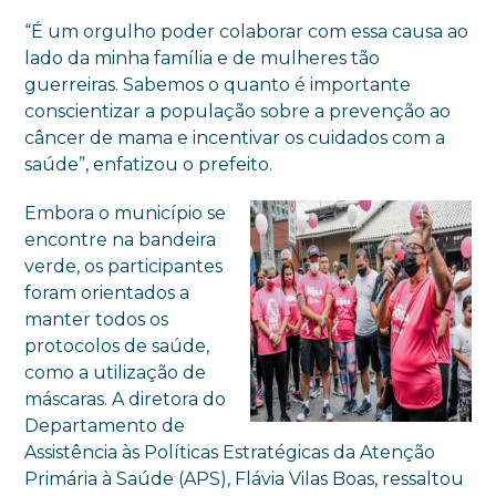
“É um orgulho poder colaborar com essa causa ao
lado da minha família e de mulheres tão
guerreiras. Sabemos o quanto é importante
conscientizar a população sobre a prevenção ao
câncer de mama e incentivar os cuidados com a
saúde”, enfatizou o prefeito.
Embora o município se
encontre na bandeira
verde, os participantes
foram orientados a
manter todos os
protocolos de saúde,
como a utilização de
máscaras. A diretora do
Departamento de
Assistência às Políticas Estratégicas da Atenção
Primária à Saúde (APS), Flávia Vilas Boas, ressaltou