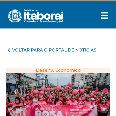
VOLTAR PARA O PORTAL DE NOTÍCIAS
Desenv. Econômico