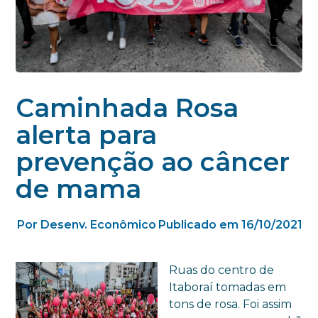
Caminhada Rosa
alerta para
prevenção ao câncer
de mama
Por Desenv. Econômico
Publicado em 16/10/2021
Ruas do centro de
Itaboraí tomadas em
tons de rosa. Foi assim