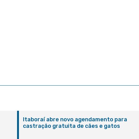
Itaboraí abre novo agendamento para
castração gratuita de cães e gatos