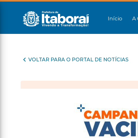
Início
A 
VOLTAR PARA O PORTAL DE NOTÍCIAS