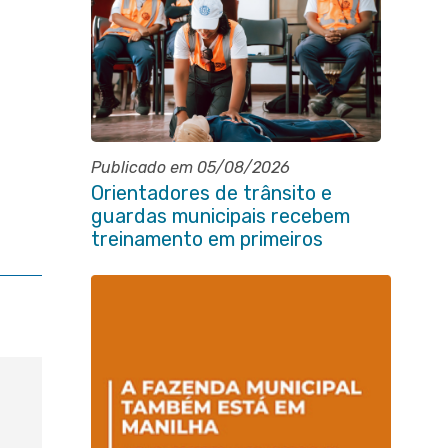
Publicado em 05/08/2026
Orientadores de trânsito e
guardas municipais recebem
treinamento em primeiros
socorros em Itaboraí