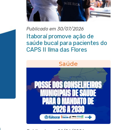
Publicado em 30/07/2026
Itaboraí promove ação de
saúde bucal para pacientes do
CAPS II Ilma das Flores
Saúde
m