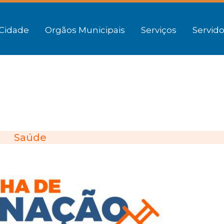
Cidade
Orgãos Municipais
Serviços
Servido
Saúde