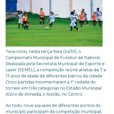
Teve início, nesta terça-feira (24/10), o
Campeonato Municipal de Futebol de Itaboraí.
Realizada pela Secretaria Municipal de Esporte e
Lazer (SEMEL), a competição reúne atletas de 7 a
13 anos de idade de diferentes bairros da cidade.
Cinco partidas movimentaram a 1ª rodada do
torneio em três categorias no Estádio Municipal
Alziro de Almeida, o Alzirão, no Centro.
Ao todo, nove equipes de diferentes pontos do
município participam da competição municipal,