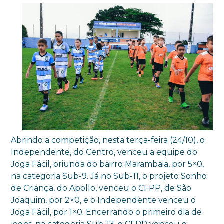
Abrindo a competição, nesta terça-feira (24/10), o
Independente, do Centro, venceu a equipe do
Joga Fácil, oriunda do bairro Marambaia, por 5×0,
na categoria Sub-9. Já no Sub-11, o projeto Sonho
de Criança, do Apollo, venceu o CFPP, de São
Joaquim, por 2×0, e o Independente venceu o
Joga Fácil, por 1×0. Encerrando o primeiro dia de