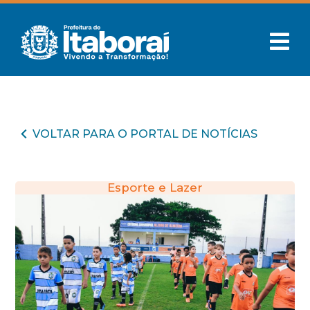
VOLTAR PARA O PORTAL DE NOTÍCIAS
Esporte e Lazer