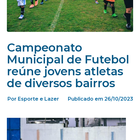
Campeonato
Municipal de Futebol
reúne jovens atletas
de diversos bairros
Por Esporte e Lazer
Publicado em 26/10/2023