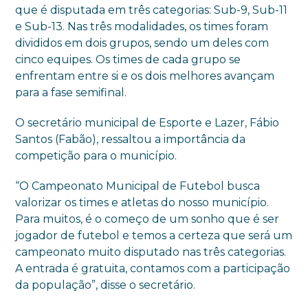
que é disputada em três categorias: Sub-9, Sub-11
e Sub-13. Nas três modalidades, os times foram
divididos em dois grupos, sendo um deles com
cinco equipes. Os times de cada grupo se
enfrentam entre si e os dois melhores avançam
para a fase semifinal.
O secretário municipal de Esporte e Lazer, Fábio
Santos (Fabão), ressaltou a importância da
competição para o município.
“O Campeonato Municipal de Futebol busca
valorizar os times e atletas do nosso município.
Para muitos, é o começo de um sonho que é ser
jogador de futebol e temos a certeza que será um
campeonato muito disputado nas três categorias.
A entrada é gratuita, contamos com a participação
da população”, disse o secretário.