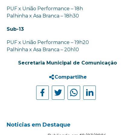
PUF x União Performance – 18h
Palhinha x Asa Branca – 18h30
Sub-13
PUF x União Performance – 19h20
Palhinha x Asa Branca – 20h10
Secretaria Municipal de Comunicação
Compartilhe
Noticias em Destaque