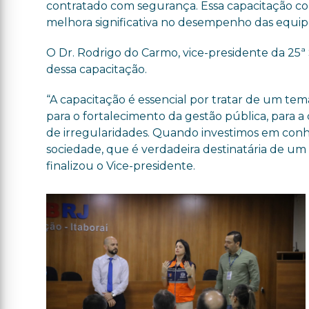
contratado com segurança. Essa capacitação con
melhora significativa no desempenho das equipe
O Dr. Rodrigo do Carmo, vice-presidente da 25
dessa capacitação.
“A capacitação é essencial por tratar de um tem
para o fortalecimento da gestão pública, para a
de irregularidades. Quando investimos em conh
sociedade, que é verdadeira destinatária de um 
finalizou o Vice-presidente.