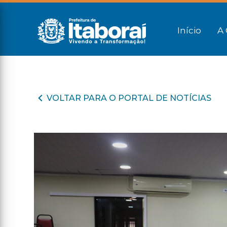
Início
A 
VOLTAR PARA O PORTAL DE NOTÍCIAS