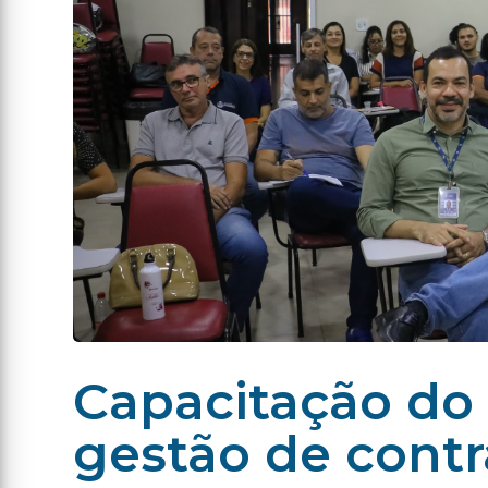
Capacitação do 
gestão de contr