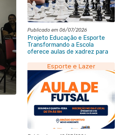
Publicado em 06/07/2026
Projeto Educação e Esporte
Transformando a Escola
oferece aulas de xadrez para
alunos da rede municipal
Esporte e Lazer