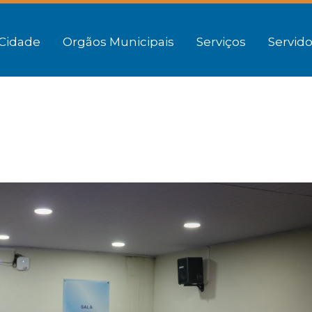
Cidade
Orgãos Municipais
Serviços
Servido