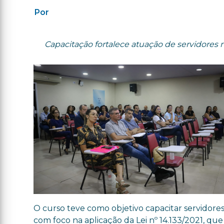
Por
Capacitação fortalece atuação de servidores 
O curso teve como objetivo capacitar servidores
com foco na aplicação da Lei nº 14.133/2021, que