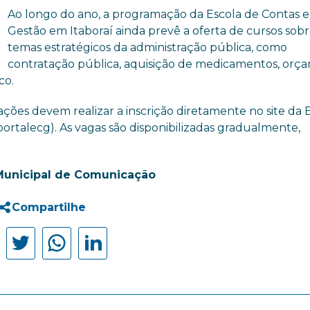
Ao longo do ano, a programação da Escola de Contas e
Gestão em Itaboraí ainda prevê a oferta de cursos sob
temas estratégicos da administração pública, como
contratação pública, aquisição de medicamentos, orç
co.
ações devem realizar a inscrição diretamente no site da 
ortalecg). As vagas são disponibilizadas gradualmente,
Municipal de Comunicação
Compartilhe