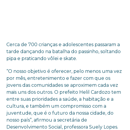
Cerca de 700 crianças e adolescentes passaram a
tarde dançando na batalha do passinho, soltando
pipa e praticando vôlei e skate.
“O nosso objetivo é oferecer, pelo menos uma vez
por mês, entretenimento e fazer com que os
jovens das comunidades se aproximem cada vez
mais uns dos outros. O prefeito Helil Cardozo tem
entre suas prioridades a saúde, a habitação e a
cultura, e também um compromisso com a
juventude, que é o futuro da nossa cidade, do
nosso país”, afirmou a secretária de
Desenvolvimento Social, professora Suely Lopes.