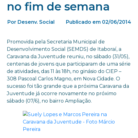
no fim de semana
Por Desenv. Social
Publicado em 02/06/2014
Promovida pela Secretaria Municipal de
Desenvolvimento Social (SEMDS) de Itaboraí, a
Caravana da Juventude reuniu, no sábado (31/05),
centenas de jovens que participaram de uma série
de atividades, das 11 às 18h, no ginásio do CIEP –
308 Pascoal Carlos Magno, em Nova Cidade. O
sucesso foi tão grande que a próxima Caravana da
Juventude já ocorre novamente no próximo
sábado (07/6), no bairro Ampliação.