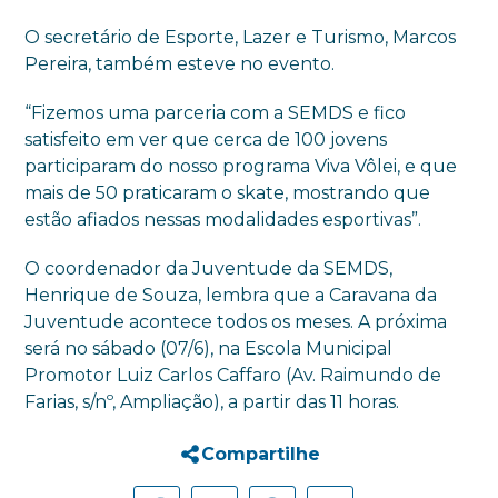
O secretário de Esporte, Lazer e Turismo, Marcos
Pereira, também esteve no evento.
“Fizemos uma parceria com a SEMDS e fico
satisfeito em ver que cerca de 100 jovens
participaram do nosso programa Viva Vôlei, e que
mais de 50 praticaram o skate, mostrando que
estão afiados nessas modalidades esportivas”.
O coordenador da Juventude da SEMDS,
Henrique de Souza, lembra que a Caravana da
Juventude acontece todos os meses. A próxima
será no sábado (07/6), na Escola Municipal
Promotor Luiz Carlos Caffaro (Av. Raimundo de
Farias, s/nº, Ampliação), a partir das 11 horas.
Compartilhe