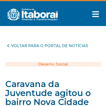
VOLTAR PARA O PORTAL DE NOTÍCIAS
Desenv. Social
Caravana da
Juventude agitou o
bairro Nova Cidade