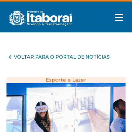
VOLTAR PARA O PORTAL DE NOTÍCIAS
Esporte e Lazer