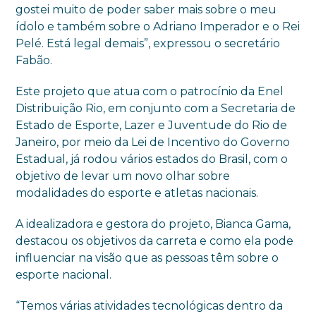
gostei muito de poder saber mais sobre o meu
ídolo e também sobre o Adriano Imperador e o Rei
Pelé. Está legal demais”, expressou o secretário
Fabão.
Este projeto que atua com o patrocínio da Enel
Distribuição Rio, em conjunto com a Secretaria de
Estado de Esporte, Lazer e Juventude do Rio de
Janeiro, por meio da Lei de Incentivo do Governo
Estadual, já rodou vários estados do Brasil, com o
objetivo de levar um novo olhar sobre
modalidades do esporte e atletas nacionais.
A idealizadora e gestora do projeto, Bianca Gama,
destacou os objetivos da carreta e como ela pode
influenciar na visão que as pessoas têm sobre o
esporte nacional.
“Temos várias atividades tecnológicas dentro da