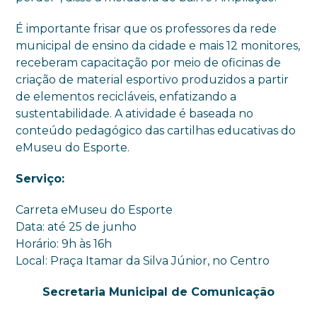
É importante frisar que os professores da rede
municipal de ensino da cidade e mais 12 monitores,
receberam capacitação por meio de oficinas de
criação de material esportivo produzidos a partir
de elementos recicláveis, enfatizando a
sustentabilidade. A atividade é baseada no
conteúdo pedagógico das cartilhas educativas do
eMuseu do Esporte.
Serviço:
Carreta eMuseu do Esporte
Data: até 25 de junho
Horário: 9h às 16h
Local: Praça Itamar da Silva Júnior, no Centro
Secretaria Municipal de Comunicação