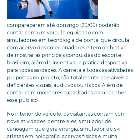
comparecerem até domingo (25/06) poderão
contar com um veículo equipado com
simuladores em tecnologia de ponta, que circula
com acervo dos colecionadores e tem o objetivo
de mostrar as principais conquistas do esporte
brasileiro, além de incentivar a prática desportiva
para todas as idades. A carreta e todas as atividades
propostas no projeto, são totalmente acessíveis a
deficientes visuais, auditivos ou físicos. Além de
contar com monitores capacitados para receber
esse público.
No interior do veículo, os visitantes contam com
nove atividades, dentre eles, simulador de
canoagem que gera energia, simulador de ski,
atletas em holografia, acervos físicos e muita