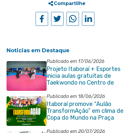
Compartilhe
Noticias em Destaque
Publicado em 17/06/2026
Projeto Itaboraí + Esportes
inicia aulas gratuitas de
Taekwondo no Centro de
Lutas
Publicado em 18/06/2026
Itaboraí promove “Aulão
TransformAção” em clima de
Copa do Mundo na Praça
Marechal Floriano Peixoto
Publicado em 20/07/2026