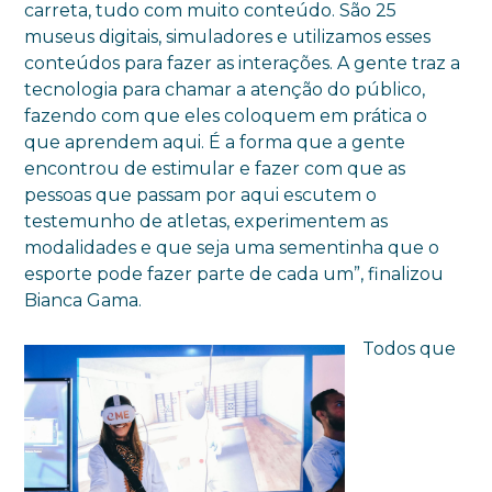
carreta, tudo com muito conteúdo. São 25
museus digitais, simuladores e utilizamos esses
conteúdos para fazer as interações. A gente traz a
tecnologia para chamar a atenção do público,
fazendo com que eles coloquem em prática o
que aprendem aqui. É a forma que a gente
encontrou de estimular e fazer com que as
pessoas que passam por aqui escutem o
testemunho de atletas, experimentem as
modalidades e que seja uma sementinha que o
esporte pode fazer parte de cada um”, finalizou
Bianca Gama.
Todos que