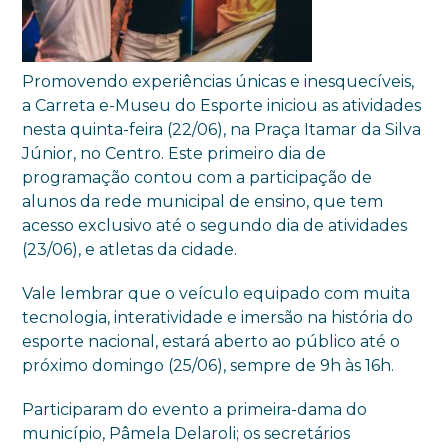
Promovendo experiências únicas e inesquecíveis,
a Carreta e-Museu do Esporte iniciou as atividades
nesta quinta-feira (22/06), na Praça Itamar da Silva
Júnior, no Centro. Este primeiro dia de
programação contou com a participação de
alunos da rede municipal de ensino, que tem
acesso exclusivo até o segundo dia de atividades
(23/06), e atletas da cidade.
Vale lembrar que o veículo equipado com muita
tecnologia, interatividade e imersão na história do
esporte nacional, estará aberto ao público até o
próximo domingo (25/06), sempre de 9h às 16h.
Participaram do evento a primeira-dama do
município, Pâmela Delaroli; os secretários