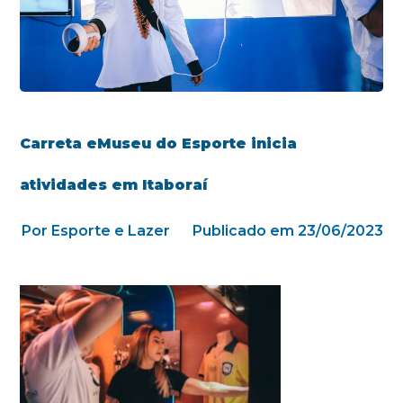
Carreta eMuseu do Esporte inicia
atividades em Itaboraí
Por Esporte e Lazer
Publicado em 23/06/2023