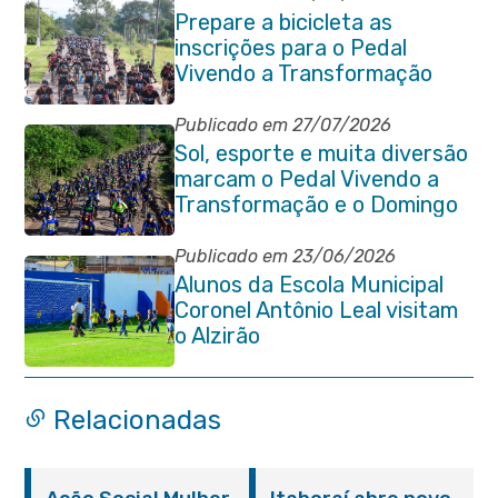
Prepare a bicicleta as
inscrições para o Pedal
Vivendo a Transformação
estão abertas em Itaboraí
Publicado em 27/07/2026
Sol, esporte e muita diversão
marcam o Pedal Vivendo a
Transformação e o Domingo
no Parque Paleontológico
Publicado em 23/06/2026
Alunos da Escola Municipal
Coronel Antônio Leal visitam
o Alzirão
Relacionadas