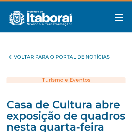
VOLTAR PARA O PORTAL DE NOTÍCIAS
Turismo e Eventos
Casa de Cultura abre
exposição de quadros
nesta quarta-feira