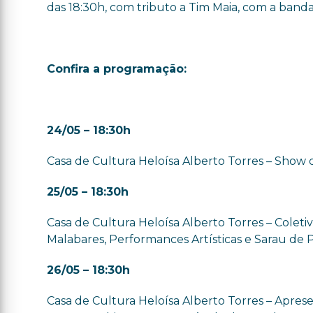
das 18:30h, com tributo a Tim Maia, com a band
Confira a programação:
24/05 – 18:30h
Casa de Cultura Heloísa Alberto Torres – Show
25/05 – 18:30h
Casa de Cultura Heloísa Alberto Torres – Coleti
Malabares, Performances Artísticas e Sarau de Po
26/05 – 18:30h
Casa de Cultura Heloísa Alberto Torres – Aprese