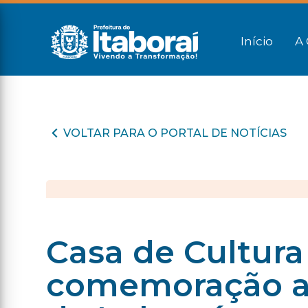
Início
A 
VOLTAR PARA O PORTAL DE NOTÍCIAS
Casa de Cultur
comemoração ao