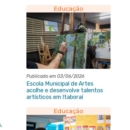
Educação
Publicado em 03/06/2026
Escola Municipal de Artes
acolhe e desenvolve talentos
artísticos em Itaboraí
Educação
,