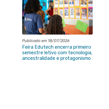
Publicado em 18/07/2026
Feira Edutech encerra primeiro
semestre letivo com tecnologia,
ancestralidade e protagonismo
estudantil em Itaboraí