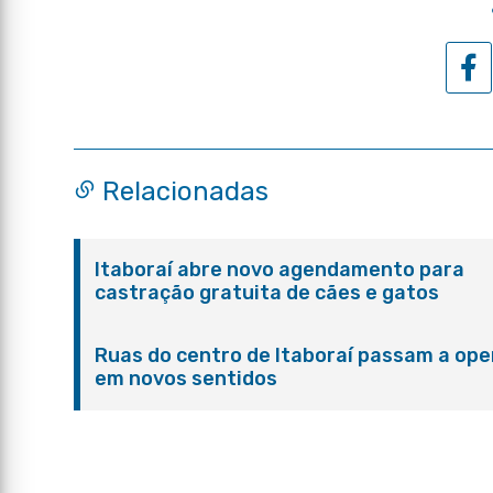
Relacionadas
Itaboraí abre novo agendamento para
castração gratuita de cães e gatos
Ruas do centro de Itaboraí passam a ope
em novos sentidos