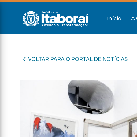
Início
A 
VOLTAR PARA O PORTAL DE NOTÍCIAS