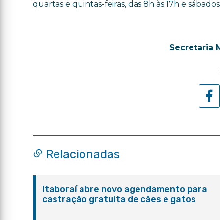
quartas e quintas-feiras, das 8h às 17h e sábados
Secretaria 
Relacionadas
Itaboraí abre novo agendamento para
castração gratuita de cães e gatos