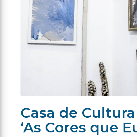
Casa de Cultura
‘As Cores que Eu