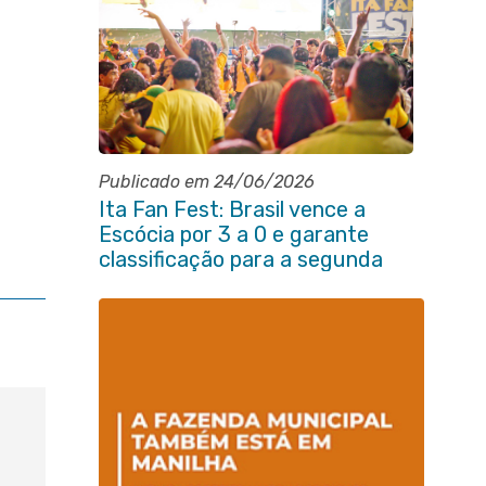
Publicado em 24/06/2026
Ita Fan Fest: Brasil vence a
Escócia por 3 a 0 e garante
classificação para a segunda
fase da Copa do Mundo