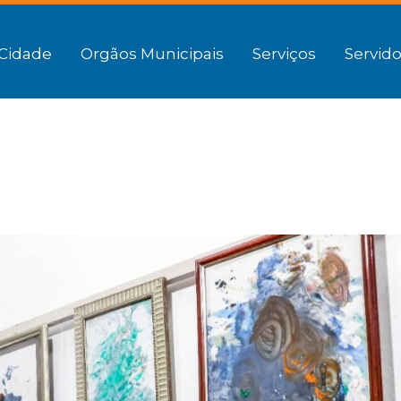
Cidade
Orgãos Municipais
Serviços
Servido