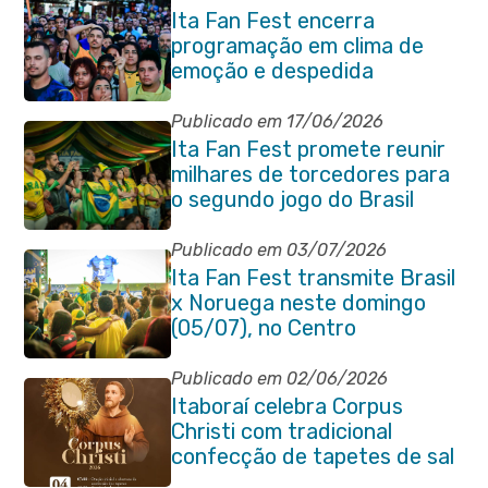
Ita Fan Fest encerra
programação em clima de
emoção e despedida
Publicado em 17/06/2026
Ita Fan Fest promete reunir
milhares de torcedores para
o segundo jogo do Brasil
Publicado em 03/07/2026
Ita Fan Fest transmite Brasil
x Noruega neste domingo
(05/07), no Centro
Publicado em 02/06/2026
Itaboraí celebra Corpus
Christi com tradicional
confecção de tapetes de sal
e programação religiosa na