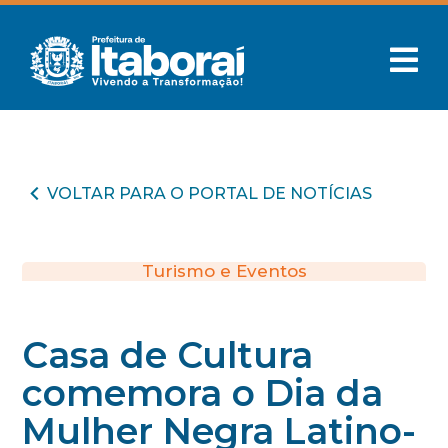
VOLTAR PARA O PORTAL DE NOTÍCIAS
Turismo e Eventos
Casa de Cultura
comemora o Dia da
Mulher Negra Latino-