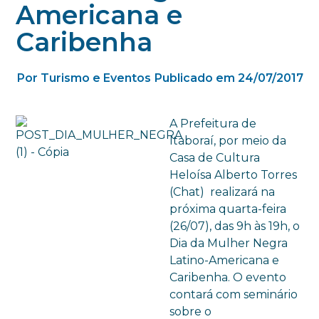
Americana e
Caribenha
Por Turismo e Eventos
Publicado em 24/07/2017
A Prefeitura de
Itaboraí, por meio da
Casa de Cultura
Heloísa Alberto Torres
(Chat) realizará na
próxima quarta-feira
(26/07), das 9h às 19h, o
Dia da Mulher Negra
Latino-Americana e
Caribenha. O evento
contará com seminário
sobre o