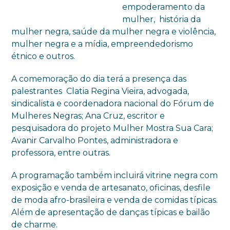
empoderamento da
mulher, história da
mulher negra, saúde da mulher negra e violência,
mulher negra e a mídia, empreendedorismo
étnico e outros.
A comemoração do dia terá a presença das
palestrantes Clatia Regina Vieira, advogada,
sindicalista e coordenadora nacional do Fórum de
Mulheres Negras; Ana Cruz, escritor e
pesquisadora do projeto Mulher Mostra Sua Cara;
Avanir Carvalho Pontes, administradora e
professora, entre outras.
A programação também incluirá vitrine negra com
exposição e venda de artesanato, oficinas, desfile
de moda afro-brasileira e venda de comidas típicas.
Além de apresentação de danças típicas e bailão
de charme.