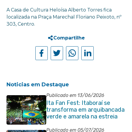
A Casa de Cultura Heloísa Alberto Torres fica
localizada na Praça Marechal Floriano Peixoto, nº
303, Centro.
Compartilhe
Noticias em Destaque
Publicado em 13/06/2026
Ita Fan Fest: Itaboraí se
transforma em arquibancada
verde e amarela na estreia
do Brasil na Copa do Mundo
Publicado em 05/07/2026