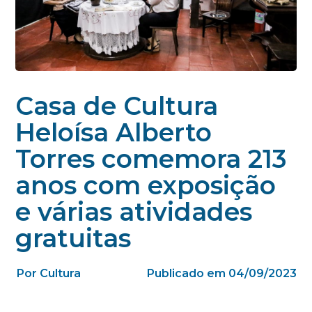
Casa de Cultura
Heloísa Alberto
Torres comemora 213
anos com exposição
e várias atividades
gratuitas
Por Cultura
Publicado em 04/09/2023