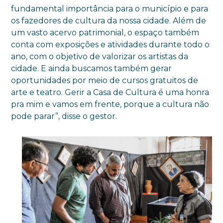
fundamental importância para o município e para
os fazedores de cultura da nossa cidade. Além de
um vasto acervo patrimonial, o espaço também
conta com exposições e atividades durante todo o
ano, com o objetivo de valorizar os artistas da
cidade. E ainda buscamos também gerar
oportunidades por meio de cursos gratuitos de
arte e teatro. Gerir a Casa de Cultura é uma honra
pra mim e vamos em frente, porque a cultura não
pode parar”, disse o gestor.