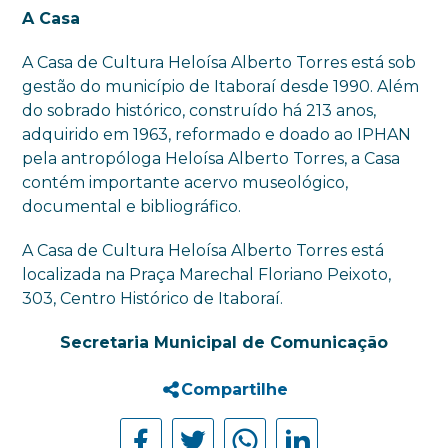
A Casa
A Casa de Cultura Heloísa Alberto Torres está sob
gestão do município de Itaboraí desde 1990. Além
do sobrado histórico, construído há 213 anos,
adquirido em 1963, reformado e doado ao IPHAN
pela antropóloga Heloísa Alberto Torres, a Casa
contém importante acervo museológico,
documental e bibliográfico.
A Casa de Cultura Heloísa Alberto Torres está
localizada na Praça Marechal Floriano Peixoto,
303, Centro Histórico de Itaboraí.
Secretaria Municipal de Comunicação
Compartilhe