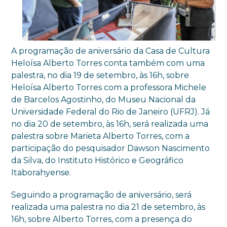
A programação de aniversário da Casa de Cultura
Heloísa Alberto Torres conta também com uma
palestra, no dia 19 de setembro, às 16h, sobre
Heloísa Alberto Torres com a professora Michele
de Barcelos Agostinho, do Museu Nacional da
Universidade Federal do Rio de Janeiro (UFRJ). Já
no dia 20 de setembro, às 16h, será realizada uma
palestra sobre Marieta Alberto Torres, com a
participação do pesquisador Dawson Nascimento
da Silva, do Instituto Histórico e Geográfico
Itaborahyense.
Seguindo a programação de aniversário, será
realizada uma palestra no dia 21 de setembro, às
16h, sobre Alberto Torres, com a presença do