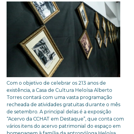
Com o objetivo de celebrar os 213 anos de
existência, a Casa de Cultura Heloísa Alberto
Torres contará com uma vasta programação
recheada de atividades gratuitas durante o mês
de setembro. A principal delas é a exposição
“Acervo da CCHAT em Destaque”, que conta com
vários itens do acervo patrimonial do espaço em
homenagem à família da antropóloga Heloísa