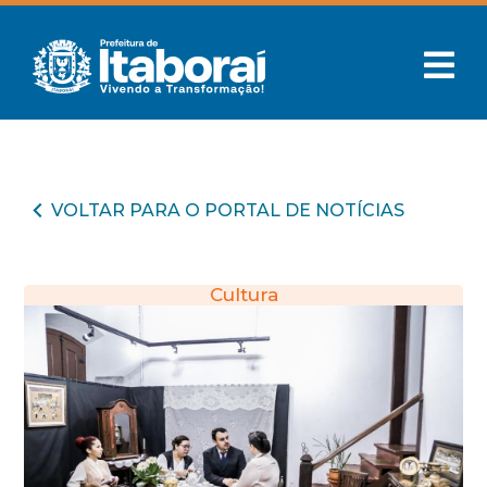
VOLTAR PARA O PORTAL DE NOTÍCIAS
Cultura