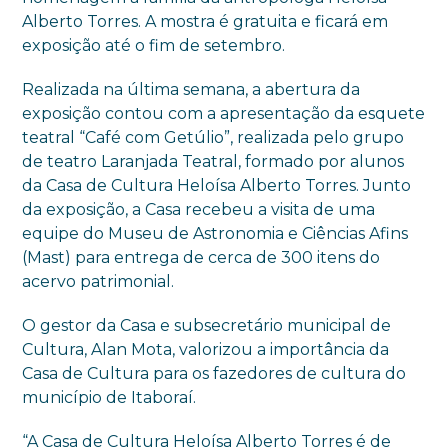
Alberto Torres. A mostra é gratuita e ficará em
exposição até o fim de setembro.
Realizada na última semana, a abertura da
exposição contou com a apresentação da esquete
teatral “Café com Getúlio”, realizada pelo grupo
de teatro Laranjada Teatral, formado por alunos
da Casa de Cultura Heloísa Alberto Torres. Junto
da exposição, a Casa recebeu a visita de uma
equipe do Museu de Astronomia e Ciências Afins
(Mast) para entrega de cerca de 300 itens do
acervo patrimonial.
O gestor da Casa e subsecretário municipal de
Cultura, Alan Mota, valorizou a importância da
Casa de Cultura para os fazedores de cultura do
município de Itaboraí.
“A Casa de Cultura Heloísa Alberto Torres é de