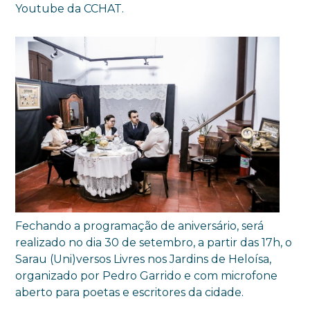
Youtube da CCHAT.
Fechando a programação de aniversário, será
realizado no dia 30 de setembro, a partir das 17h, o
Sarau (Uni)versos Livres nos Jardins de Heloísa,
organizado por Pedro Garrido e com microfone
aberto para poetas e escritores da cidade.