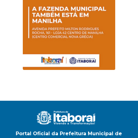
Portal Oficial da Prefeitura Municipal de