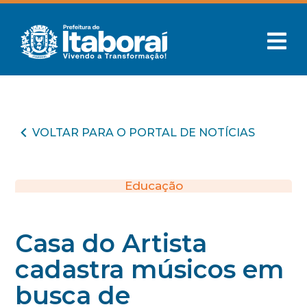
VOLTAR PARA O PORTAL DE NOTÍCIAS
Educação
Casa do Artista
cadastra músicos em
busca de