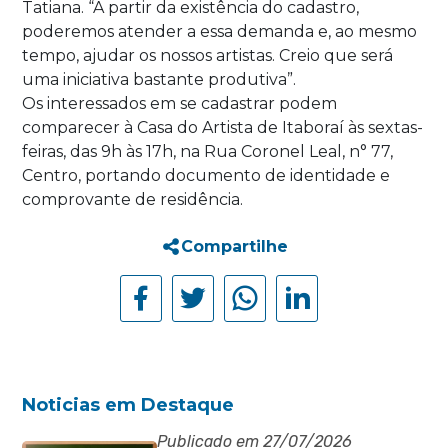
Tatiana. “A partir da existência do cadastro,
poderemos atender a essa demanda e, ao mesmo
tempo, ajudar os nossos artistas. Creio que será
uma iniciativa bastante produtiva”.
Os interessados em se cadastrar podem
comparecer à Casa do Artista de Itaboraí às sextas-
feiras, das 9h às 17h, na Rua Coronel Leal, n° 77,
Centro, portando documento de identidade e
comprovante de residência.
Compartilhe
Noticias em Destaque
Publicado em 27/07/2026