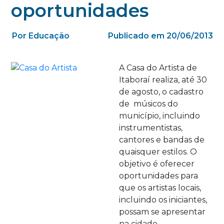
oportunidades
Por Educação
Publicado em 20/06/2013
A Casa do Artista de
Itaboraí realiza, até 30
de agosto, o cadastro
de músicos do
município, incluindo
instrumentistas,
cantores e bandas de
quaisquer estilos. O
objetivo é oferecer
oportunidades para
que os artistas locais,
incluindo os iniciantes,
possam se apresentar
na cidade.