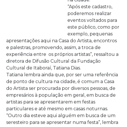
“Após este cadastro,
poderemos realizar
eventos voltados para
este público, como por
exemplo, pequenas
apresentações aqui na Casa do Artista, encontros
e palestras, promovendo, assim, a troca de
experiência entre os próprios artistas”, ressaltou a
diretora de Difusão Cultural da Fundação
Cultural de Itaboraí, Tatiana Dias.
Tatiana lembra ainda que, por ser uma referência
de ponto de cultura na cidade, é comum a Casa
do Artista ser procurada por diversos pessoas, de
empresários à população em geral, em busca de
artistas para se apresentarem em festas
particulares e até mesmo em casas noturnas.
“Outro dia esteve aqui alguém em busca de um
seresteiro para se apresentar numa festa”, lembra