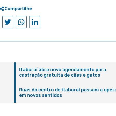
Compartilhe
Itaboraí abre novo agendamento para
castração gratuita de cães e gatos
Ruas do centro de Itaboraí passam a oper
em novos sentidos
M