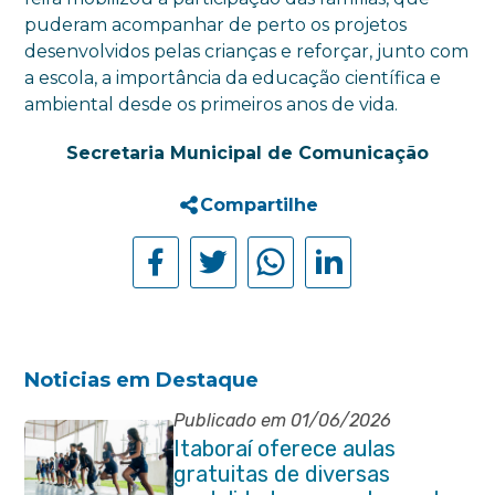
puderam acompanhar de perto os projetos
desenvolvidos pelas crianças e reforçar, junto com
a escola, a importância da educação científica e
ambiental desde os primeiros anos de vida.
Secretaria Municipal de Comunicação
Compartilhe
Noticias em Destaque
Publicado em 01/06/2026
Itaboraí oferece aulas
gratuitas de diversas