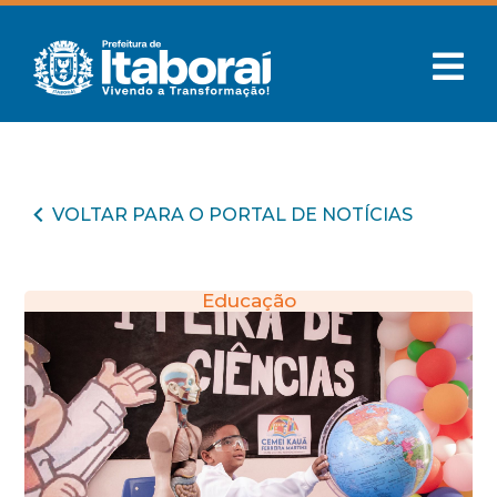
VOLTAR PARA O PORTAL DE NOTÍCIAS
Educação