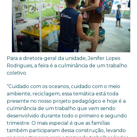
Para a diretora-geral da unidade, Jenifer Lopes
Rodrigues, a feira é a culminância de um trabalho
coletivo.
“Cuidado com os oceanos, cuidado com o meio
ambiente, reciclagem, essa temática está toda
presente no nosso projeto pedagógico e hoje é a
culminância de um trabalho que vem sendo
desenvolvido durante todo o primeiro e segundo
trimestre. O mais especial é que as famílias
também participaram dessa construção, levando