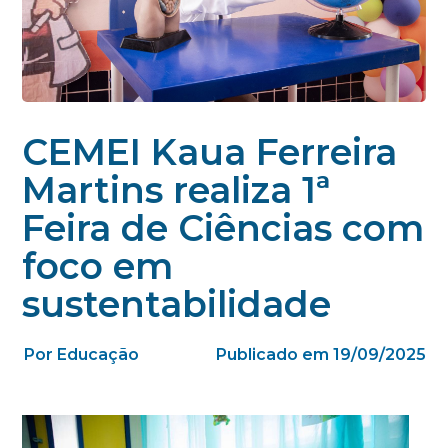
CEMEI Kaua Ferreira
Martins realiza 1ª
Feira de Ciências com
foco em
sustentabilidade
Por Educação
Publicado em 19/09/2025