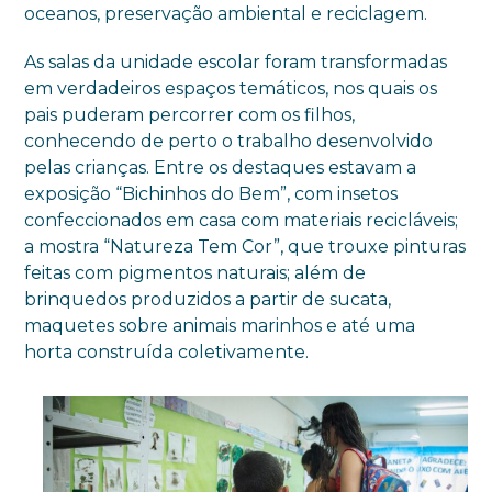
oceanos, preservação ambiental e reciclagem.
As salas da unidade escolar foram transformadas
em verdadeiros espaços temáticos, nos quais os
pais puderam percorrer com os filhos,
conhecendo de perto o trabalho desenvolvido
pelas crianças. Entre os destaques estavam a
exposição “Bichinhos do Bem”, com insetos
confeccionados em casa com materiais recicláveis;
a mostra “Natureza Tem Cor”, que trouxe pinturas
feitas com pigmentos naturais; além de
brinquedos produzidos a partir de sucata,
maquetes sobre animais marinhos e até uma
horta construída coletivamente.