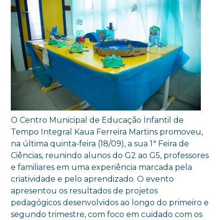
O Centro Municipal de Educação Infantil de
Tempo Integral Kaua Ferreira Martins promoveu,
na última quinta-feira (18/09), a sua 1ª Feira de
Ciências, reunindo alunos do G2 ao G5, professores
e familiares em uma experiência marcada pela
criatividade e pelo aprendizado. O evento
apresentou os resultados de projetos
pedagógicos desenvolvidos ao longo do primeiro e
segundo trimestre, com foco em cuidado com os