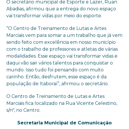
O secretário municipal de Esporte e Lazer, Ruan
Abadias, afirmou que a entrega do novo espaço
vai transformar vidas por meio do esporte.
“O Centro de Treinamento de Lutas e Artes
Marciais vem para somar a um trabalho que já vem
sendo feito com excelência em nosso município
com o trabalho de professores e atletas de várias
modalidades. Esse espaço vai transformar vidas e
daqui vão sair vários talentos para conquistar o
mundo. Isso tudo foi pensando com muito
carinho. Então, desfrutem, esse espaço é da
população de Itaboraí”, afirmou o secretário.
O Centro de Treinamento de Lutas e Artes
Marciais fica localizado na Rua Vicente Celestino,
s/nº, no Centro.
Secretaria Municipal de Comunicação