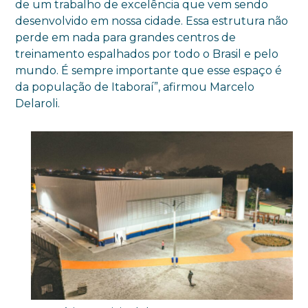
de um trabalho de excelência que vem sendo
desenvolvido em nossa cidade. Essa estrutura não
perde em nada para grandes centros de
treinamento espalhados por todo o Brasil e pelo
mundo. É sempre importante que esse espaço é
da população de Itaboraí”, afirmou Marcelo
Delaroli.