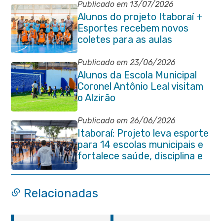
Publicado em 13/07/2026
Alunos do projeto Itaboraí +
Esportes recebem novos
coletes para as aulas
Publicado em 23/06/2026
Alunos da Escola Municipal
Coronel Antônio Leal visitam
o Alzirão
Publicado em 26/06/2026
Itaboraí: Projeto leva esporte
para 14 escolas municipais e
fortalece saúde, disciplina e
aprendizado
Relacionadas