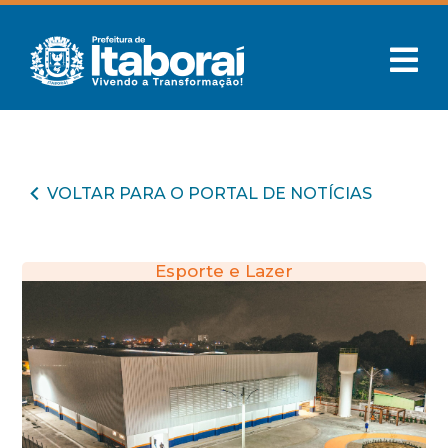
VOLTAR PARA O PORTAL DE NOTÍCIAS
Esporte e Lazer