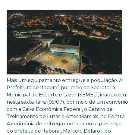
Mais um equipamento entregue à população. A
Prefeitura de Itaboraí, por meio da Secretaria
Municipal de Esporte e Lazer (SEMEL), inaugurou,
nesta sexta-feira (05/07), por meio de um convênio
com a Caixa Econômica Federal, o Centro de
Treinamento de Lutas e Artes Marciais, no Centro.
A cerimônia de entrega contou com a presença
do prefeito de Itaboraí, Marcelo Delaroli, do