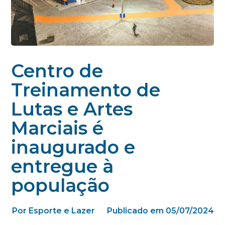
Centro de
Treinamento de
Lutas e Artes
Marciais é
inaugurado e
entregue à
população
Por Esporte e Lazer
Publicado em 05/07/2024