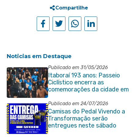
Compartilhe
Noticias em Destaque
Publicado em 31/05/2026
Itaboraí 193 anos: Passeio
Ciclístico encerra as
comemorações da cidade em
grande estilo
Publicado em 24/07/2026
Camisas do Pedal Vivendo a
Transformação serão
entregues neste sábado
(25/07)