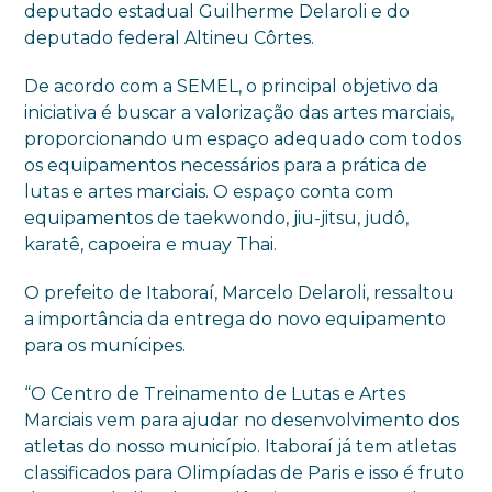
deputado estadual Guilherme Delaroli e do
deputado federal Altineu Côrtes.
De acordo com a SEMEL, o principal objetivo da
iniciativa é buscar a valorização das artes marciais,
proporcionando um espaço adequado com todos
os equipamentos necessários para a prática de
lutas e artes marciais. O espaço conta com
equipamentos de taekwondo, jiu-jitsu, judô,
karatê, capoeira e muay Thai.
O prefeito de Itaboraí, Marcelo Delaroli, ressaltou
a importância da entrega do novo equipamento
para os munícipes.
“O Centro de Treinamento de Lutas e Artes
Marciais vem para ajudar no desenvolvimento dos
atletas do nosso município. Itaboraí já tem atletas
classificados para Olimpíadas de Paris e isso é fruto