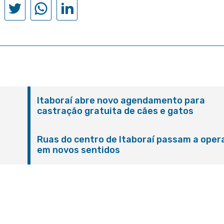
Itaboraí abre novo agendamento para
castração gratuita de cães e gatos
Ruas do centro de Itaboraí passam a oper
em novos sentidos
M