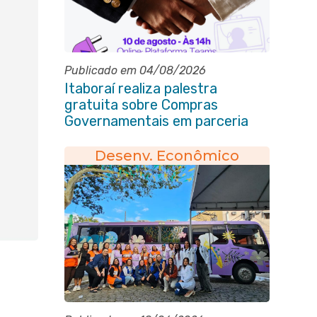
Publicado em 04/08/2026
Itaboraí realiza palestra
gratuita sobre Compras
Governamentais em parceria
com o Sebrae
Desenv. Econômico