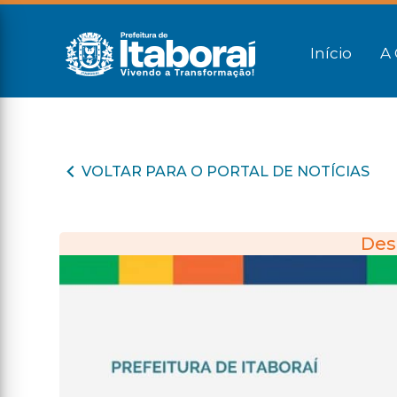
Início
A 
VOLTAR PARA O PORTAL DE NOTÍCIAS
Des