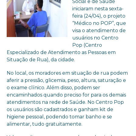
Social e de Saúde
iniciaram nesta sexta-
feira (24/04), o projeto
“Médico no POP”, que
visa o atendimento de
usuários no Centro
Pop (Centro
Especializado de Atendimento as Pessoas em
Situação de Rua), da cidade.
No local, os moradores em situação de rua podem
aferir a pressão, glicemia, peso, altura, saturação e
o exame clínico. Além disso, podem ser
encaminhados quando preciso for para os demais
atendimentos na rede de Saúde. No Centro Pop
os usuários são cadastrados e ganham kit de
higiene pessoal, podendo tomar banho e se
alimentar, tudo gratuitamente.