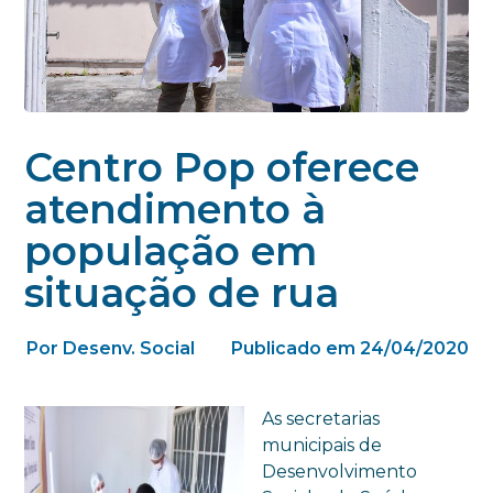
Centro Pop oferece
atendimento à
população em
situação de rua
Por Desenv. Social
Publicado em 24/04/2020
As secretarias
municipais de
Desenvolvimento