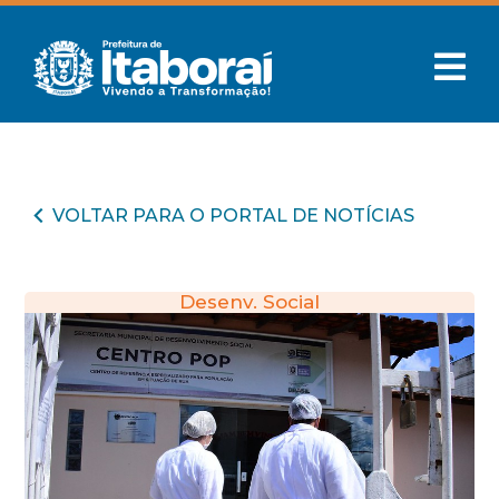
VOLTAR PARA O PORTAL DE NOTÍCIAS
Desenv. Social