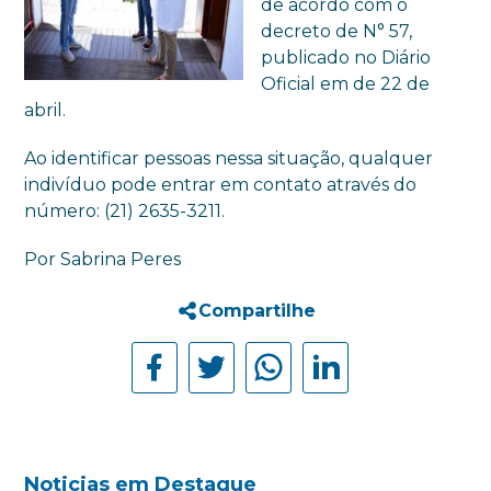
de acordo com o
decreto de N° 57,
publicado no Diário
Oficial em de 22 de
abril.
Ao identificar pessoas nessa situação, qualquer
indivíduo pode entrar em contato através do
número: (21) 2635-3211.
Por Sabrina Peres
Compartilhe
Noticias em Destaque