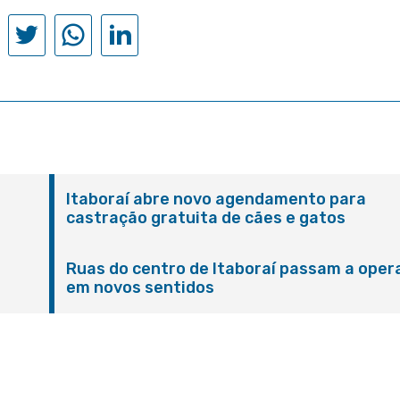
Itaboraí abre novo agendamento para
castração gratuita de cães e gatos
Ruas do centro de Itaboraí passam a oper
em novos sentidos
M